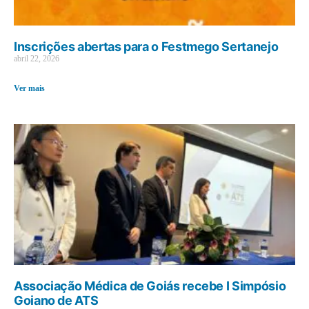
Inscrições abertas para o Festmego Sertanejo
abril 22, 2026
Ver mais
Associação Médica de Goiás recebe I Simpósio
Goiano de ATS