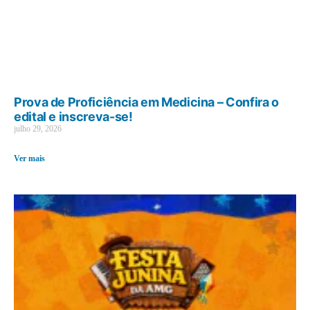
Prova de Proficiência em Medicina – Confira o
edital e inscreva-se!
julho 29, 2026
Ver mais