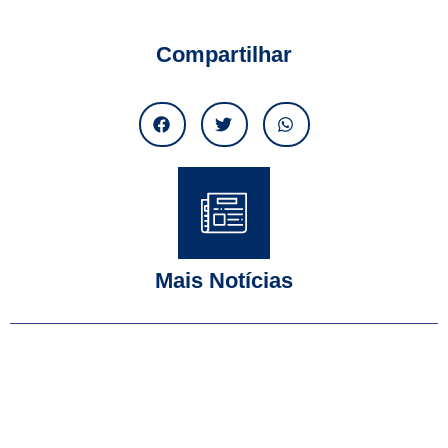
Compartilhar
Mais Notícias