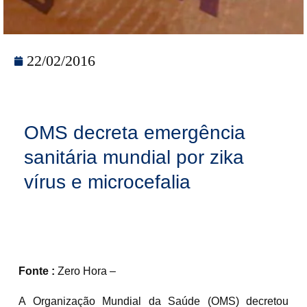
22/02/2016
OMS decreta emergência
sanitária mundial por zika
vírus e microcefalia
Fonte :
Zero Hora –
A Organização Mundial da Saúde (OMS) decretou