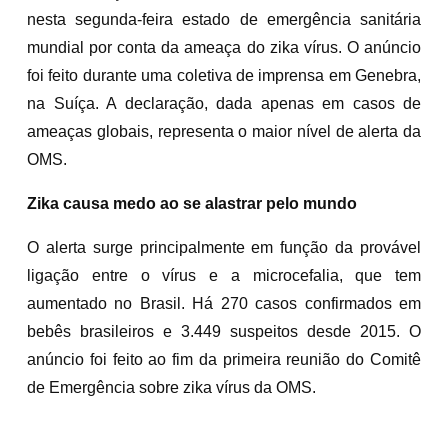
nesta segunda-feira estado de emergência sanitária
mundial por conta da ameaça do zika vírus. O anúncio
foi feito durante uma coletiva de imprensa em Genebra,
na Suíça. A declaração, dada apenas em casos de
ameaças globais, representa o maior nível de alerta da
OMS.
Zika causa medo ao se alastrar pelo mundo
O alerta surge principalmente em função da provável
ligação entre o vírus e a microcefalia, que tem
aumentado no Brasil. Há 270 casos confirmados em
bebês brasileiros e 3.449 suspeitos desde 2015. O
anúncio foi feito ao fim da primeira reunião do Comitê
de Emergência sobre zika vírus da OMS.