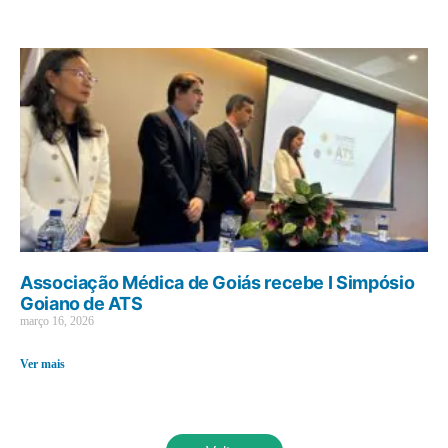
Associação Médica de Goiás recebe I Simpósio
Goiano de ATS
março 16, 2026
Ver mais