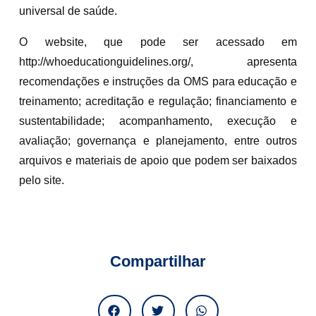
universal de saúde.
O website, que pode ser acessado em
http://whoeducationguidelines.org/, apresenta
recomendações e instruções da OMS para educação e
treinamento; acreditação e regulação; financiamento e
sustentabilidade; acompanhamento, execução e
avaliação; governança e planejamento, entre outros
arquivos e materiais de apoio que podem ser baixados
pelo site.
Compartilhar