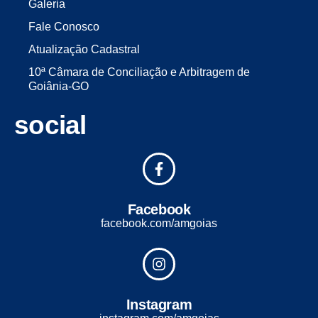
Galeria
Fale Conosco
Atualização Cadastral
10ª Câmara de Conciliação e Arbitragem de
Goiânia-GO
social
Facebook
facebook.com/amgoias
Instagram