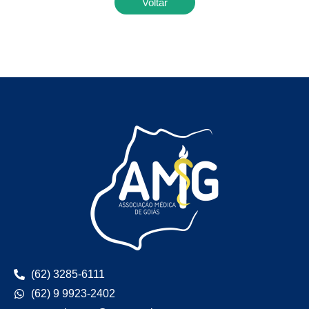
Voltar
(62) 3285-6111
(62) 9 9923-2402