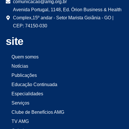
comunicacao@amg.org.br
Avenida Portugal, 1148, Ed. Órion Business & Health
Complex,15º andar - Setor Marista Goiânia - GO |
CEP: 74150-030
site
Quem somos
Notícias
Publicações
Educação Continuada
Especialidades
Serviços
Clube de Benefícios AMG
TV AMG