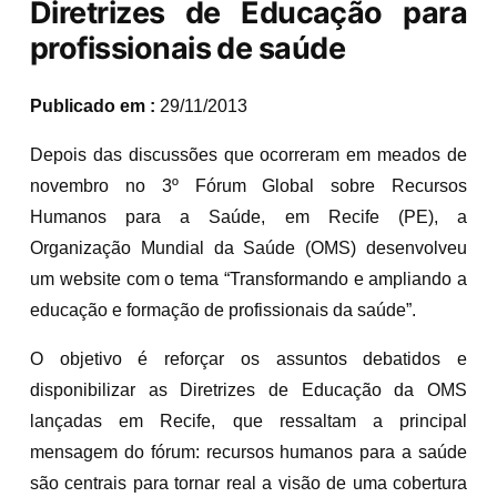
Diretrizes de Educação para
profissionais de saúde
Publicado em :
29/11/2013
Depois das discussões que ocorreram em meados de
novembro no 3º Fórum Global sobre Recursos
Humanos para a Saúde, em Recife (PE), a
Organização Mundial da Saúde (OMS) desenvolveu
um website com o tema “Transformando e ampliando a
educação e formação de profissionais da saúde”.
O objetivo é reforçar os assuntos debatidos e
disponibilizar as Diretrizes de Educação da OMS
lançadas em Recife, que ressaltam a principal
mensagem do fórum: recursos humanos para a saúde
são centrais para tornar real a visão de uma cobertura