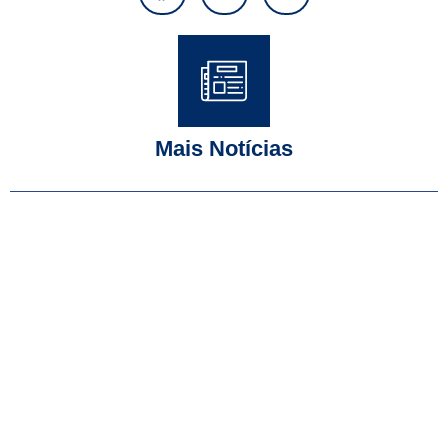
Mais Notícias