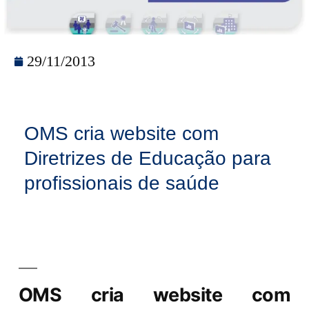
29/11/2013
OMS cria website com
Diretrizes de Educação para
profissionais de saúde
OMS cria website com