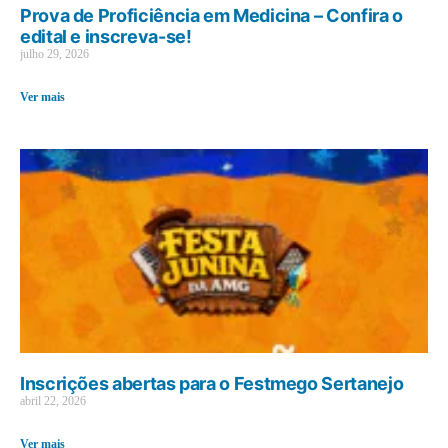
Prova de Proficiência em Medicina – Confira o
edital e inscreva-se!
julho 29, 2026
Ver mais
Inscrições abertas para o Festmego Sertanejo
abril 22, 2026
Ver mais