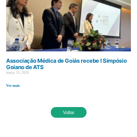
Associação Médica de Goiás recebe I Simpósio
Goiano de ATS
março 16, 2026
Ver mais
Voltar