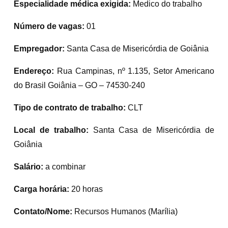
Especialidade médica exigida:
Medico do trabalho
Número de vagas:
01
Empregador:
Santa Casa de Misericórdia de Goiânia
Endereço:
Rua Campinas, nº 1.135, Setor Americano
do Brasil Goiânia – GO – 74530-240
Tipo de contrato de trabalho:
CLT
Local de trabalho:
Santa Casa de Misericórdia de
Goiânia
Salário:
a combinar
Carga horária:
20 horas
Contato/Nome:
Recursos Humanos (Marília)