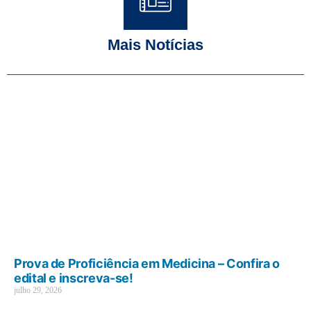
Mais Notícias
Prova de Proficiência em Medicina – Confira o
edital e inscreva-se!
julho 29, 2026