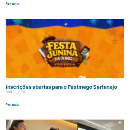
Ver mais
Inscrições abertas para o Festmego Sertanejo
abril 22, 2026
Ver mais