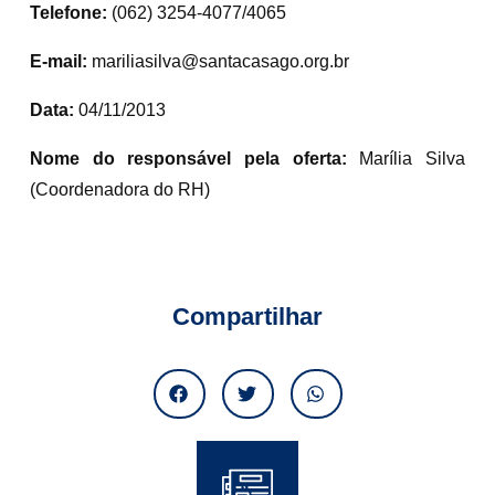
Telefone:
(062) 3254-4077/4065
E-mail:
mariliasilva@santacasago.org.br
Data:
04/11/2013
Nome do responsável pela oferta:
Marília Silva
(Coordenadora do RH)
Compartilhar