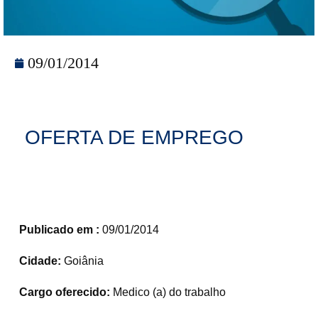
09/01/2014
OFERTA DE EMPREGO
Publicado em :
09/01/2014
Cidade:
Goiânia
Cargo oferecido:
Medico (a) do trabalho