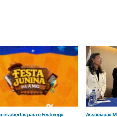
ções abertas para o Festmego
Associação Mé