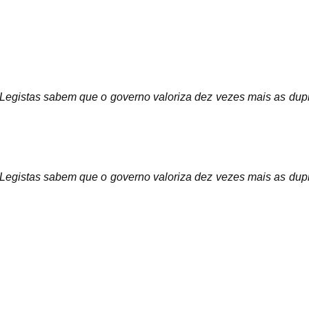
 Legistas sabem que o governo valoriza dez vezes mais as dupl
 Legistas sabem que o governo valoriza dez vezes mais as dupl