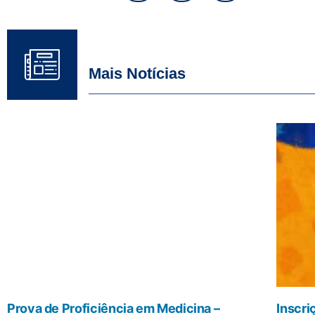
Mais Notícias
Prova de Proficiência em Medicina –
Inscri