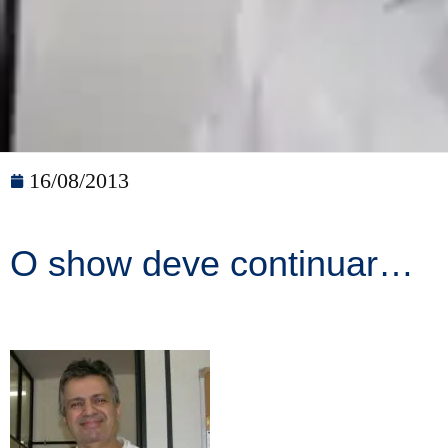
16/08/2013
O show deve continuar…