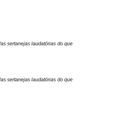
as sertanejas laudatórias do que
as sertanejas laudatórias do que