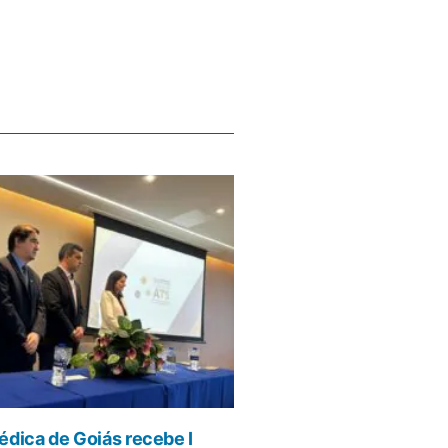
dica de Goiás recebe I