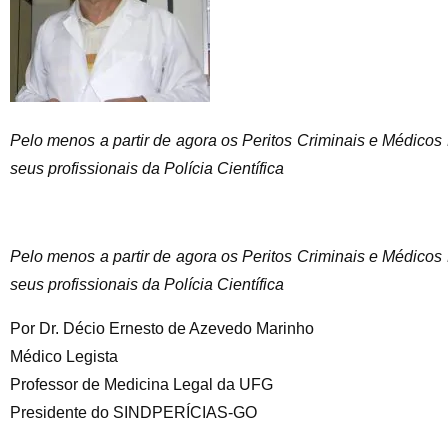
Pelo menos a partir de agora os Peritos Criminais e Médicos
seus profissionais da Polícia Científica
Pelo menos a partir de agora os Peritos Criminais e Médicos
seus profissionais da Polícia Científica
Por Dr. Décio Ernesto de Azevedo Marinho
Médico Legista
Professor de Medicina Legal da UFG
Presidente do SINDPERÍCIAS-GO