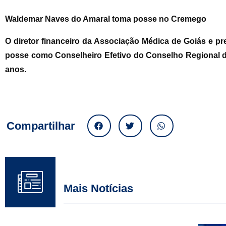
Waldemar Naves do Amaral toma posse no Cremego
O diretor financeiro da Associação Médica de Goiás e p
posse como Conselheiro Efetivo do Conselho Regional d
anos.
Compartilhar
Mais Notícias