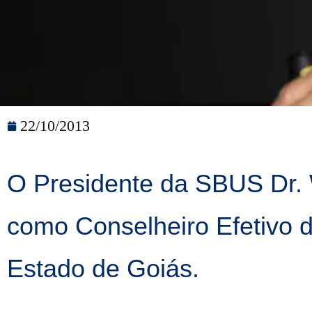
22/10/2013
O Presidente da SBUS Dr.
como Conselheiro Efetivo 
Estado de Goiás.