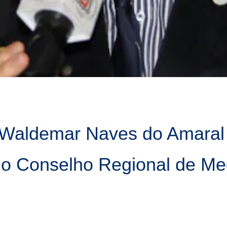
 Waldemar Naves do Amaral
do Conselho Regional de Me