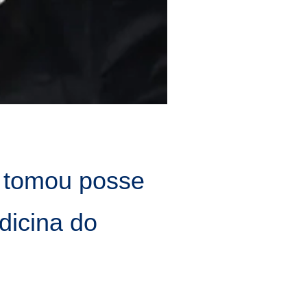
 tomou posse
dicina do