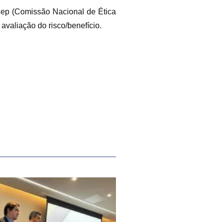
nep (Comissão Nacional de Ética
avaliação do risco/benefício.