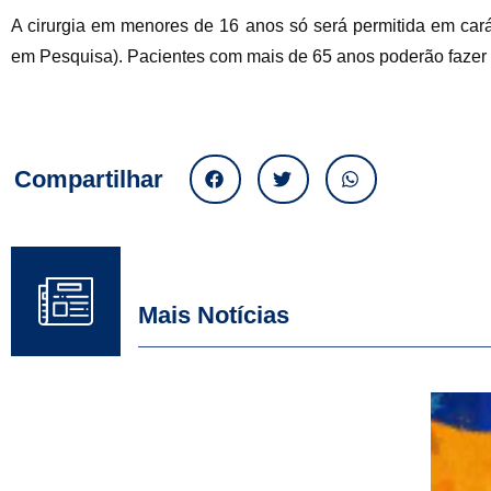
A cirurgia em menores de 16 anos só será permitida em car
em Pesquisa). Pacientes com mais de 65 anos poderão fazer a 
Compartilhar
Mais Notícias