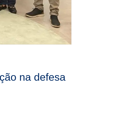
ação na defesa