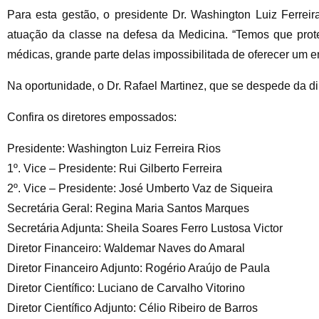
Para esta gestão, o presidente Dr. Washington Luiz Ferreir
atuação da classe na defesa da Medicina. “Temos que prote
médicas, grande parte delas impossibilitada de oferecer um 
Na oportunidade, o Dr. Rafael Martinez, que se despede da d
Confira os diretores empossados:
Presidente: Washington Luiz Ferreira Rios
1º. Vice – Presidente: Rui Gilberto Ferreira
2º. Vice – Presidente: José Umberto Vaz de Siqueira
Secretária Geral: Regina Maria Santos Marques
Secretária Adjunta: Sheila Soares Ferro Lustosa Victor
Diretor Financeiro: Waldemar Naves do Amaral
Diretor Financeiro Adjunto: Rogério Araújo de Paula
Diretor Científico: Luciano de Carvalho Vitorino
Diretor Científico Adjunto: Célio Ribeiro de Barros