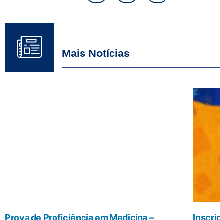
Mais Notícias
Prova de Proficiência em Medicina –
Inscri