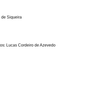
 de Siqueira
ios: Lucas Cordeiro de Azevedo