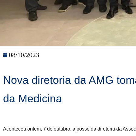
08/10/2023
Nova diretoria da AMG toma
da Medicina
Aconteceu ontem, 7 de outubro, a posse da diretoria da Asso