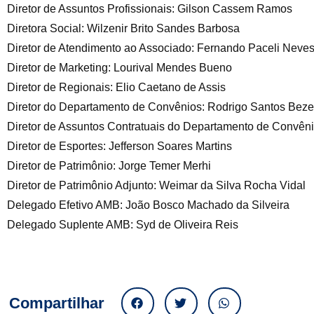
Diretor de Assuntos Profissionais: Gilson Cassem Ramos
Diretora Social: Wilzenir Brito Sandes Barbosa
Diretor de Atendimento ao Associado: Fernando Paceli Neves
Diretor de Marketing: Lourival Mendes Bueno
Diretor de Regionais: Elio Caetano de Assis
Diretor do Departamento de Convênios: Rodrigo Santos Beze
Diretor de Assuntos Contratuais do Departamento de Convên
Diretor de Esportes: Jefferson Soares Martins
Diretor de Patrimônio: Jorge Temer Merhi
Diretor de Patrimônio Adjunto: Weimar da Silva Rocha Vidal
Delegado Efetivo AMB: João Bosco Machado da Silveira
Delegado Suplente AMB: Syd de Oliveira Reis
Compartilhar