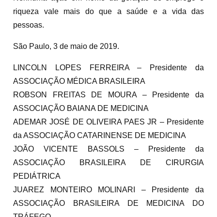
riqueza vale mais do que a saúde e a vida das
pessoas.
São Paulo, 3 de maio de 2019.
LINCOLN LOPES FERREIRA – Presidente da
ASSOCIAÇÃO MÉDICA BRASILEIRA
ROBSON FREITAS DE MOURA – Presidente da
ASSOCIAÇÃO BAIANA DE MEDICINA
ADEMAR JOSÉ DE OLIVEIRA PAES JR – Presidente
da ASSOCIAÇÃO CATARINENSE DE MEDICINA
JOÃO VICENTE BASSOLS – Presidente da
ASSOCIAÇÃO BRASILEIRA DE CIRURGIA
PEDIÁTRICA
JUAREZ MONTEIRO MOLINARI – Presidente da
ASSOCIAÇÃO BRASILEIRA DE MEDICINA DO
TRÁFEGO