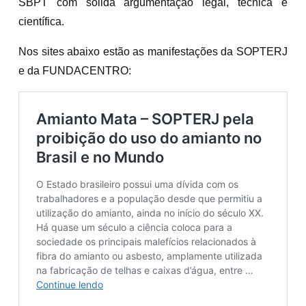
SBPT com sólida argumentação legal, técnica e
científica.
Nos sites abaixo estão as manifestações da SOPTERJ
e da FUNDACENTRO: