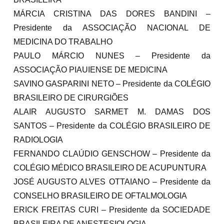
MÁRCIA CRISTINA DAS DORES BANDINI –
Presidente da ASSOCIAÇÃO NACIONAL DE
MEDICINA DO TRABALHO
PAULO MÁRCIO NUNES – Presidente da
ASSOCIAÇÃO PIAUIENSE DE MEDICINA
SAVINO GASPARINI NETO – Presidente da COLÉGIO
BRASILEIRO DE CIRURGIÕES
ALAIR AUGUSTO SARMET M. DAMAS DOS
SANTOS – Presidente da COLÉGIO BRASILEIRO DE
RADIOLOGIA
FERNANDO CLAÚDIO GENSCHOW – Presidente da
COLÉGIO MÉDICO BRASILEIRO DE ACUPUNTURA
JOSÉ AUGUSTO ALVES OTTAIANO – Presidente da
CONSELHO BRASILEIRO DE OFTALMOLOGIA
ERICK FREITAS CURI – Presidente da SOCIEDADE
BRASILEIRA DE ANESTESIOLOGIA