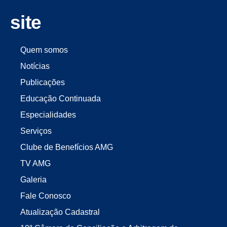
site
Quem somos
Notícias
Publicações
Educação Continuada
Especialidades
Serviços
Clube de Benefícios AMG
TV AMG
Galeria
Fale Conosco
Atualização Cadastral