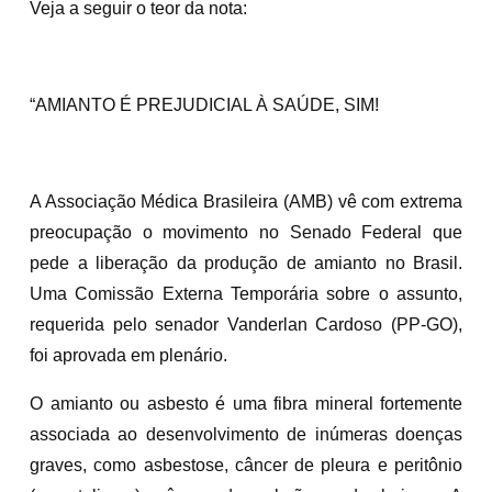
Veja a seguir o teor da nota:
“AMIANTO É PREJUDICIAL À SAÚDE, SIM!
A Associação Médica Brasileira (AMB) vê com extrema
preocupação o movimento no Senado Federal que
pede a liberação da produção de amianto no Brasil.
Uma Comissão Externa Temporária sobre o assunto,
requerida pelo senador Vanderlan Cardoso (PP-GO),
foi aprovada em plenário.
O amianto ou asbesto é uma fibra mineral fortemente
associada ao desenvolvimento de inúmeras doenças
graves, como asbestose, câncer de pleura e peritônio