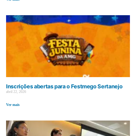
Inscrições abertas para o Festmego Sertanejo
abril 22, 2026
Ver mais