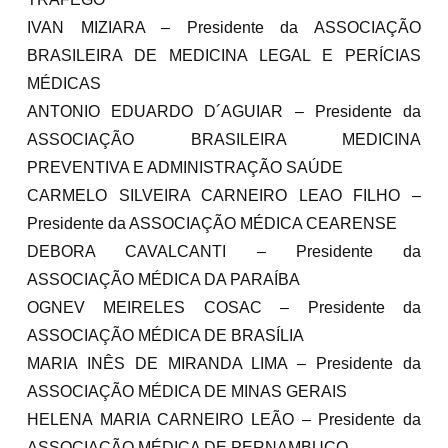
IVAN MIZIARA – Presidente da ASSOCIAÇÃO
BRASILEIRA DE MEDICINA LEGAL E PERÍCIAS
MÉDICAS
ANTONIO EDUARDO D´AGUIAR – Presidente da
ASSOCIAÇÃO BRASILEIRA MEDICINA
PREVENTIVA E ADMINISTRAÇÃO SAÚDE
CARMELO SILVEIRA CARNEIRO LEAO FILHO –
Presidente da ASSOCIAÇÃO MÉDICA CEARENSE
DEBORA CAVALCANTI – Presidente da
ASSOCIAÇÃO MÉDICA DA PARAÍBA
OGNEV MEIRELES COSAC – Presidente da
ASSOCIAÇÃO MÉDICA DE BRASÍLIA
MARIA INÊS DE MIRANDA LIMA – Presidente da
ASSOCIAÇÃO MÉDICA DE MINAS GERAIS
HELENA MARIA CARNEIRO LEÃO – Presidente da
ASSOCIAÇÃO MÉDICA DE PERNAMBUCO