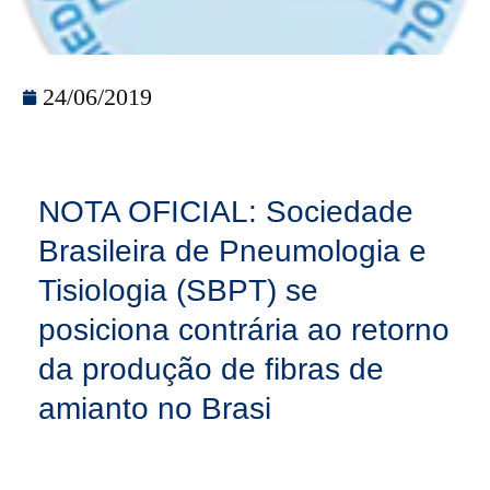
24/06/2019
NOTA OFICIAL: Sociedade
Brasileira de Pneumologia e
Tisiologia (SBPT) se
posiciona contrária ao retorno
da produção de fibras de
amianto no Brasi