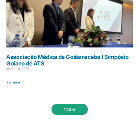
Associação Médica de Goiás recebe I Simpósio
Goiano de ATS
março 16, 2026
Ver mais
Voltar