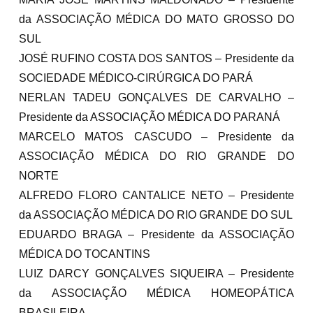
da ASSOCIAÇÃO MÉDICA DO MATO GROSSO DO
SUL
JOSÉ RUFINO COSTA DOS SANTOS – Presidente da
SOCIEDADE MÉDICO-CIRÚRGICA DO PARÁ
NERLAN TADEU GONÇALVES DE CARVALHO –
Presidente da ASSOCIAÇÃO MÉDICA DO PARANÁ
MARCELO MATOS CASCUDO – Presidente da
ASSOCIAÇÃO MÉDICA DO RIO GRANDE DO
NORTE
ALFREDO FLORO CANTALICE NETO – Presidente
da ASSOCIAÇÃO MÉDICA DO RIO GRANDE DO SUL
EDUARDO BRAGA – Presidente da ASSOCIAÇÃO
MÉDICA DO TOCANTINS
LUIZ DARCY GONÇALVES SIQUEIRA – Presidente
da ASSOCIAÇÃO MÉDICA HOMEOPÁTICA
BRASILEIRA