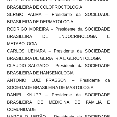
BRASILEIRA DE COLOPROCTOLOGIA
SERGIO PALMA – Presidente da SOCIEDADE
BRASILEIRA DE DERMATOLOGIA
RODRIGO MOREIRA – Presidente da SOCIEDADE
BRASILEIRA DE ENDOCRINOLOGIA E
METABOLOGIA
CARLOS UEHARA – Presidente da SOCIEDADE
BRASILEIRA DE GERIATRIA E GERONTOLOGIA
CLAUDIO SALGADO – Presidente da SOCIEDADE
BRASILEIRA DE HANSENOLOGIA
ANTONIO LUIZ FRASSON – Presidente da
SOCIEDADE BRASILEIRA DE MASTOLOGIA
DANIEL KNUPP – Presidente da SOCIEDADE
BRASILEIRA DE MEDICINA DE FAMÍLIA E
COMUNIDADE
MARCELO LEITÃO – Presidente da SOCIEDADE