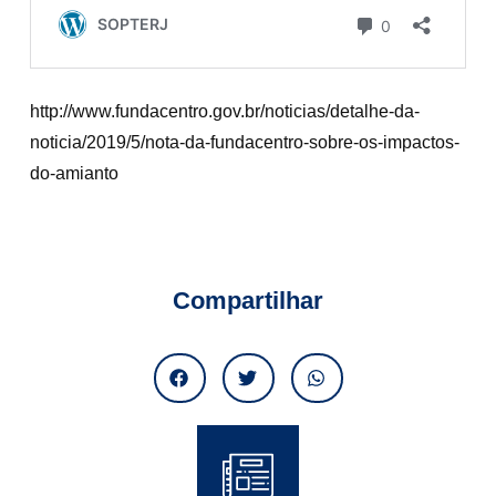
http://www.fundacentro.gov.br/noticias/detalhe-da-
noticia/2019/5/nota-da-fundacentro-sobre-os-impactos-
do-amianto
Compartilhar