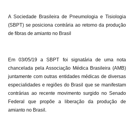
A Sociedade Brasileira de Pneumologia e Tisiologia
(SBPT) se posiciona contrária ao retorno da produção
de fibras de amianto no Brasil
Em 03/05/19 a SBPT foi signatária de uma nota
chancelada pela Associação Médica Brasileira (AMB)
juntamente com outras entidades médicas de diversas
especialidades e regiões do Brasil que se manifestam
contrárias ao recente movimento surgido no Senado
Federal que propõe a liberação da produção de
amianto no Brasil.