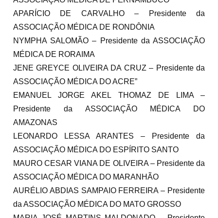
APARÍCIO DE CARVALHO – Presidente da
ASSOCIAÇÃO MÉDICA DE RONDÔNIA
NYMPHA SALOMÃO – Presidente da ASSOCIAÇÃO
MÉDICA DE RORAIMA
JENE GREYCE OLIVEIRA DA CRUZ – Presidente da
ASSOCIAÇÃO MÉDICA DO ACRE”
EMANUEL JORGE AKEL THOMAZ DE LIMA –
Presidente da ASSOCIAÇÃO MÉDICA DO
AMAZONAS
LEONARDO LESSA ARANTES – Presidente da
ASSOCIAÇÃO MÉDICA DO ESPÍRITO SANTO
MAURO CESAR VIANA DE OLIVEIRA – Presidente da
ASSOCIAÇÃO MÉDICA DO MARANHÃO
AURÉLIO ABDIAS SAMPAIO FERREIRA – Presidente
da ASSOCIAÇÃO MÉDICA DO MATO GROSSO
MARIA JOSÉ MARTINS MALDONADO – Presidente