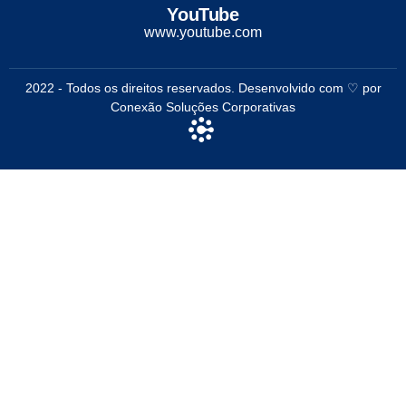
YouTube
www.youtube.com
2022 - Todos os direitos reservados. Desenvolvido com ♡ por
Conexão Soluções Corporativas