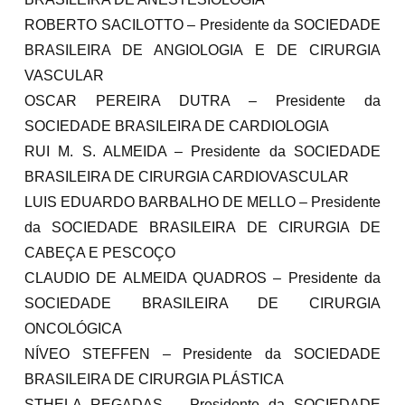
ROBERTO SACILOTTO – Presidente da SOCIEDADE
BRASILEIRA DE ANGIOLOGIA E DE CIRURGIA
VASCULAR
OSCAR PEREIRA DUTRA – Presidente da
SOCIEDADE BRASILEIRA DE CARDIOLOGIA
RUI M. S. ALMEIDA – Presidente da SOCIEDADE
BRASILEIRA DE CIRURGIA CARDIOVASCULAR
LUIS EDUARDO BARBALHO DE MELLO – Presidente
da SOCIEDADE BRASILEIRA DE CIRURGIA DE
CABEÇA E PESCOÇO
CLAUDIO DE ALMEIDA QUADROS – Presidente da
SOCIEDADE BRASILEIRA DE CIRURGIA
ONCOLÓGICA
NÍVEO STEFFEN – Presidente da SOCIEDADE
BRASILEIRA DE CIRURGIA PLÁSTICA
STHELA REGADAS – Presidente da SOCIEDADE