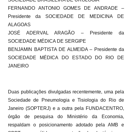
FERNANDO ANTONIO GOMES DE ANDRADE –
Presidente da SOCIEDADE DE MEDICINA DE
ALAGOAS
JOSÉ ADERVAL ARAGÃO – Presidente da
SOCIEDADE MÉDICA DE SERGIPE
BENJAMIN BAPTISTA DE ALMEIDA – Presidente da
SOCIEDADE MÉDICA DO ESTADO DO RIO DE
JANEIRO
Duas publicações divulgadas recentemente, uma pela
Sociedade de Pneumologia e Tisiologia do Rio de
Janeiro (SOPTERJ) e a outra pela FUNDACENTRO,
órgão de pesquisa do Ministério da Economia,
respaldam o posicionamento adotado pela AMB e