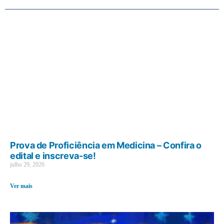
Prova de Proficiência em Medicina – Confira o
edital e inscreva-se!
julho 29, 2026
Ver mais