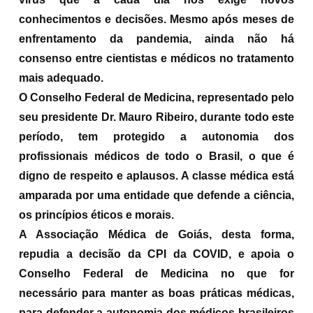
conhecimentos e decisões. Mesmo após meses de
enfrentamento da pandemia, ainda não há
consenso entre cientistas e médicos no tratamento
mais adequado.
O Conselho Federal de Medicina, representado pelo
seu presidente Dr. Mauro Ribeiro, durante todo este
período, tem protegido a autonomia dos
profissionais médicos de todo o Brasil, o que é
digno de respeito e aplausos. A classe médica está
amparada por uma entidade que defende a ciência,
os princípios éticos e morais.
A Associação Médica de Goiás, desta forma,
repudia a decisão da CPI da COVID, e apoia o
Conselho Federal de Medicina no que for
necessário para manter as boas práticas médicas,
para defender a autonomia dos médicos brasileiros