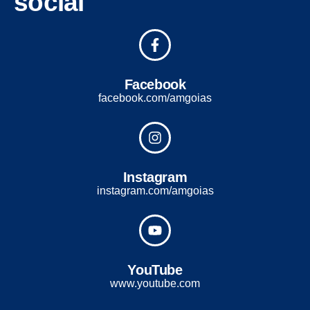
social
Facebook
facebook.com/amgoias
Instagram
instagram.com/amgoias
YouTube
www.youtube.com