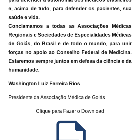
e, acima de tudo, para defender os pacientes, sua
saúde e vida.
Conclamamos a todas as Associações Médicas
Regionais e Sociedades de Especialidades Médicas
de Goiás, do Brasil e de todo o mundo, para unir
forças no apoio ao Conselho Federal de Medicina.
Estaremos sempre juntos em defesa da ciência e da
humanidade.
Washington Luiz Ferreira Rios
Presidente da Associação Médica de Goiás
Clique para Fazer o Download