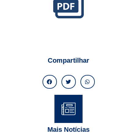
Compartilhar
Mais Notícias