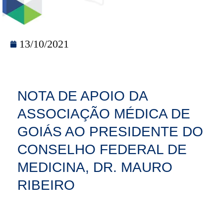
13/10/2021
NOTA DE APOIO DA
ASSOCIAÇÃO MÉDICA DE
GOIÁS AO PRESIDENTE DO
CONSELHO FEDERAL DE
MEDICINA, DR. MAURO
RIBEIRO