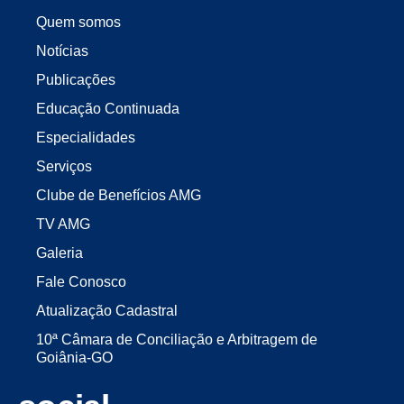
Quem somos
Notícias
Publicações
Educação Continuada
Especialidades
Serviços
Clube de Benefícios AMG
TV AMG
Galeria
Fale Conosco
Atualização Cadastral
10ª Câmara de Conciliação e Arbitragem de
Goiânia-GO