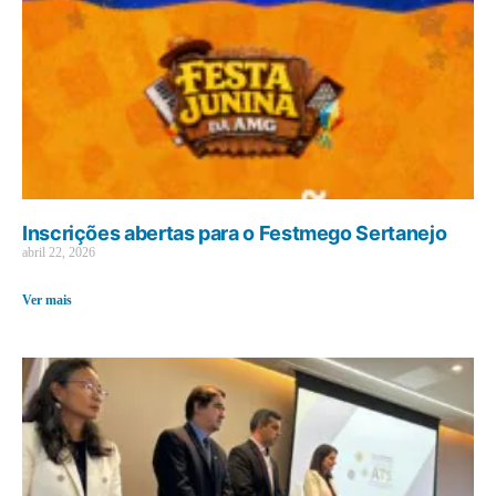
Inscrições abertas para o Festmego Sertanejo
abril 22, 2026
Ver mais