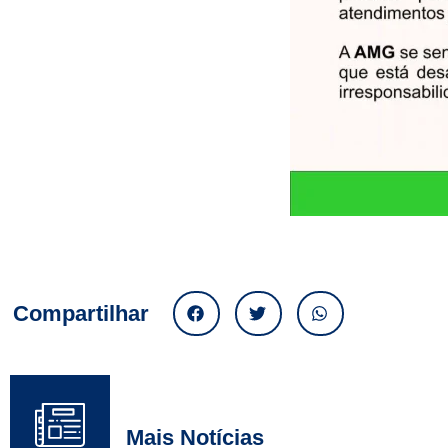
Compartilhar
Mais Notícias