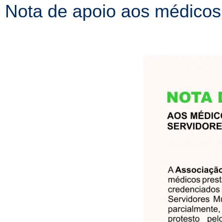
Nota de apoio aos médicos