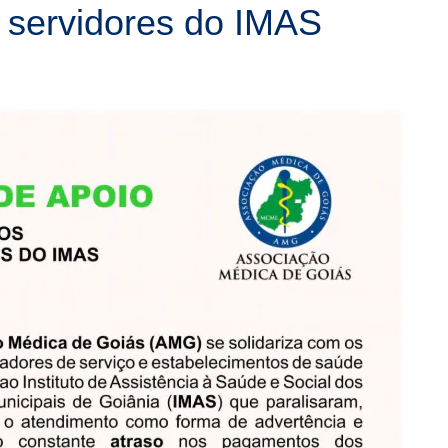
 servidores do IMAS