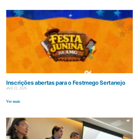
Inscrições abertas para o Festmego Sertanejo
abril 22, 2026
Ver mais