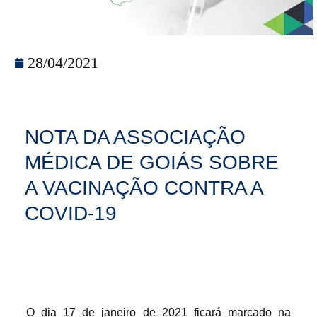
28/04/2021
NOTA DA ASSOCIAÇÃO
MÉDICA DE GOIÁS SOBRE
A VACINAÇÃO CONTRA A
COVID-19
O dia 17 de janeiro de 2021 ficará marcado na