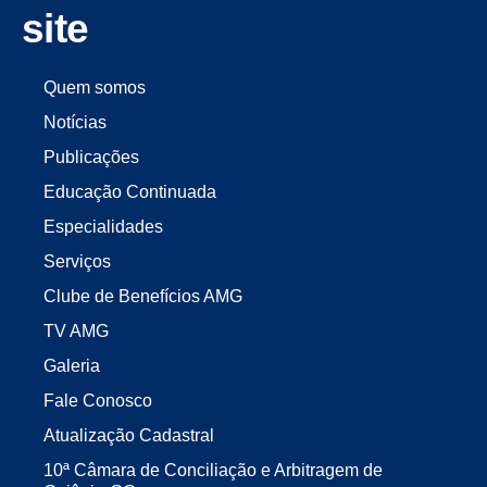
site
Quem somos
Notícias
Publicações
Educação Continuada
Especialidades
Serviços
Clube de Benefícios AMG
TV AMG
Galeria
Fale Conosco
Atualização Cadastral
10ª Câmara de Conciliação e Arbitragem de