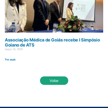
Associação Médica de Goiás recebe I Simpósio
Goiano de ATS
março 16, 2026
Ver mais
Voltar