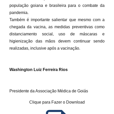
população goiana e brasileira para o combate da
pandemia.
Também é importante salientar que mesmo com a
chegada da vacina, as medidas preventivas como
distanciamento social, uso de máscaras e
higienização das mãos devem continuar sendo
realizadas, inclusive após a vacinação.
Washington Luiz Ferreira Rios
Presidente da Associação Médica de Goiás
Clique para Fazer o Download