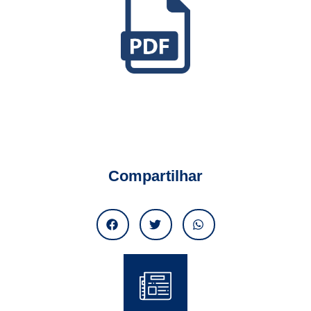
Compartilhar