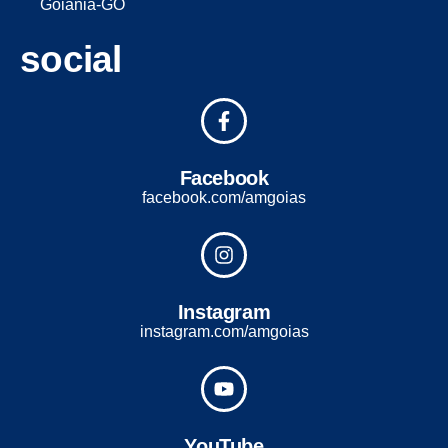
Goiânia-GO
social
Facebook
facebook.com/amgoias
Instagram
instagram.com/amgoias
YouTube