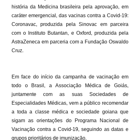
história da Medicina brasileira pela aprovação, em
caráter emergencial, das vacinas contra a Covid-19:
Coronavac, produzida pela Sinovac em parceira
com o Instituto Butantan, e Oxford, produzida pela
AstraZeneca em parceria com a Fundação Oswaldo
Cruz.
Em face do início da campanha de vacinação em
todo o Brasil, a Associação Médica de Goiás,
juntamente com as suas Sociedades de
Especialidades Médicas, vem a público recomendar
a toda a classe médica e sociedade goiana que
sigam as orientações do Programa Nacional de
Vacinação contra a Covid-19, seguindo as datas e
grupos prioritários de imunização.