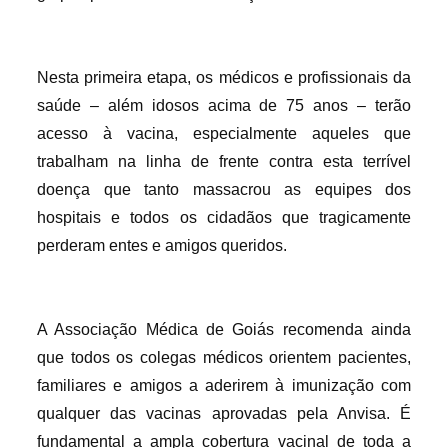
Nesta primeira etapa, os médicos e profissionais da
saúde – além idosos acima de 75 anos – terão
acesso à vacina, especialmente aqueles que
trabalham na linha de frente contra esta terrível
doença que tanto massacrou as equipes dos
hospitais e todos os cidadãos que tragicamente
perderam entes e amigos queridos.
A Associação Médica de Goiás recomenda ainda
que todos os colegas médicos orientem pacientes,
familiares e amigos a aderirem à imunização com
qualquer das vacinas aprovadas pela Anvisa. É
fundamental a ampla cobertura vacinal de toda a