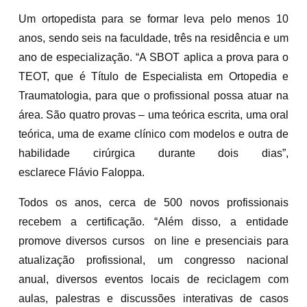
Um ortopedista para se formar leva pelo menos 10
anos, sendo seis na faculdade, três na residência e um
ano de especialização. “A SBOT aplica a prova para o
TEOT, que é Título de Especialista em Ortopedia e
Traumatologia, para que o profissional possa atuar na
área. São quatro provas – uma teórica escrita, uma oral
teórica, uma de exame clínico com modelos e outra de
habilidade cirúrgica durante dois dias”,
esclarece Flávio Faloppa.
Todos os anos, cerca de 500 novos profissionais
recebem a certificação. “Além disso, a entidade
promove diversos cursos on line e presenciais para
atualização profissional, um congresso nacional
anual, diversos eventos locais de reciclagem com
aulas, palestras e discussões interativas de casos