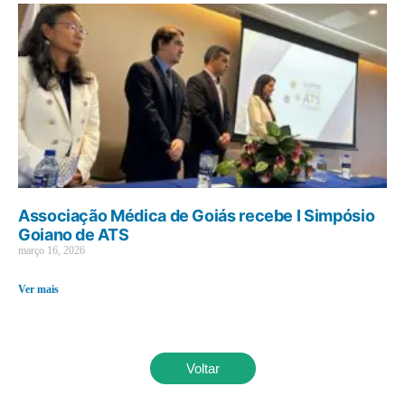
Associação Médica de Goiás recebe I Simpósio
Goiano de ATS
março 16, 2026
Ver mais
Voltar