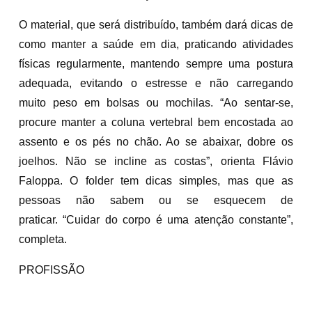
O material, que será distribuído, também dará dicas de
como manter a saúde em dia, praticando atividades
físicas regularmente, mantendo sempre uma postura
adequada, evitando o estresse e não carregando
muito peso em bolsas ou mochilas. “Ao sentar-se,
procure manter a coluna vertebral bem encostada ao
assento e os pés no chão. Ao se abaixar, dobre os
joelhos. Não se incline as costas”, orienta Flávio
Faloppa. O folder tem dicas simples, mas que as
pessoas não sabem ou se esquecem de
praticar. “Cuidar do corpo é uma atenção constante”,
completa.
PROFISSÃO