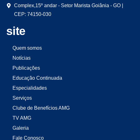
Complex,15º andar - Setor Marista Goiânia - GO |
CEP: 74150-030
site
Quem somos
Notícias
Publicações
Educação Continuada
Especialidades
Serviços
Clube de Benefícios AMG
TV AMG
Galeria
Fale Conosco