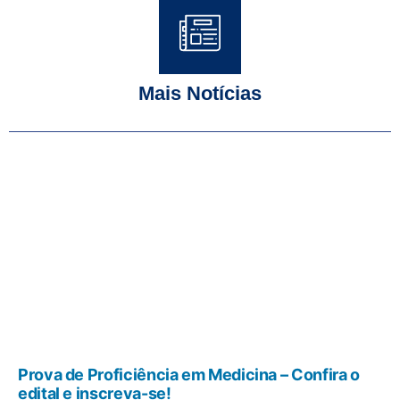
Mais Notícias
Prova de Proficiência em Medicina – Confira o
edital e inscreva-se!