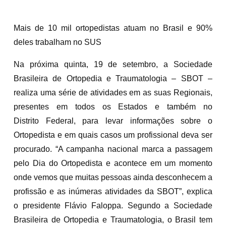
Mais de 10 mil ortopedistas atuam no Brasil e 90%
deles trabalham no SUS
Na próxima quinta, 19 de setembro, a Sociedade
Brasileira de Ortopedia e Traumatologia – SBOT –
realiza uma série de atividades em as suas Regionais,
presentes em todos os Estados e também no
Distrito Federal, para levar informações sobre o
Ortopedista e em quais casos um profissional deva ser
procurado. “A campanha nacional marca a passagem
pelo Dia do Ortopedista e acontece em um momento
onde vemos que muitas pessoas ainda desconhecem a
profissão e as inúmeras atividades da SBOT”, explica
o presidente Flávio Faloppa. Segundo a Sociedade
Brasileira de Ortopedia e Traumatologia, o Brasil tem