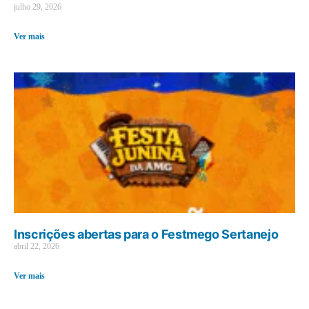
julho 29, 2026
Ver mais
Inscrições abertas para o Festmego Sertanejo
abril 22, 2026
Ver mais