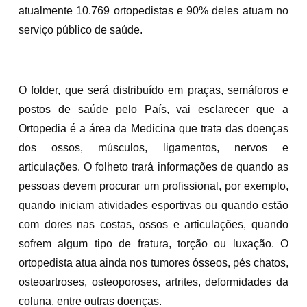
atualmente 10.769 ortopedistas e 90% deles atuam no
serviço público de saúde.
O folder, que será distribuído em praças, semáforos e
postos de saúde pelo País, vai esclarecer que a
Ortopedia é a área da Medicina que trata das doenças
dos ossos, músculos, ligamentos, nervos e
articulações. O folheto trará informações de quando as
pessoas devem procurar um profissional, por exemplo,
quando iniciam atividades esportivas ou quando estão
com dores nas costas, ossos e articulações, quando
sofrem algum tipo de fratura, torção ou luxação. O
ortopedista atua ainda nos tumores ósseos, pés chatos,
osteoartroses, osteoporoses, artrites, deformidades da
coluna, entre outras doenças.