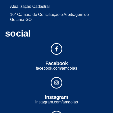
Atualização Cadastral
10ª Câmara de Conciliação e Arbitragem de
Goiânia-GO
social
Facebook
facebook.com/amgoias
Instagram
instagram.com/amgoias