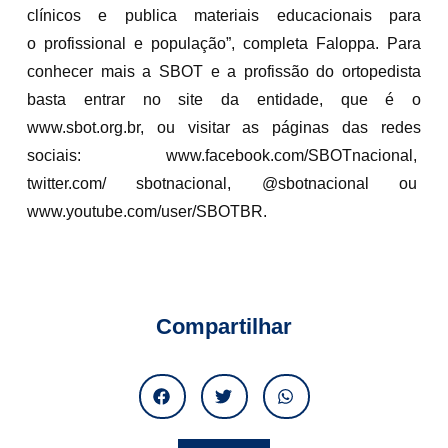
clínicos e publica materiais educacionais para
o profissional e população”, completa Faloppa. Para
conhecer mais a SBOT e a profissão do ortopedista
basta entrar no site da entidade, que é o
www.sbot.org.br, ou visitar as páginas das redes
sociais: www.facebook.com/SBOTnacional,
twitter.com/ sbotnacional, @sbotnacional ou
www.youtube.com/user/SBOTBR.
Compartilhar