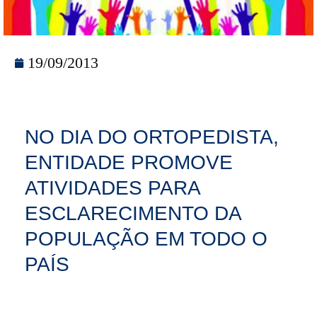
19/09/2013
NO DIA DO ORTOPEDISTA,
ENTIDADE PROMOVE
ATIVIDADES PARA
ESCLARECIMENTO DA
POPULAÇÃO EM TODO O
PAÍS