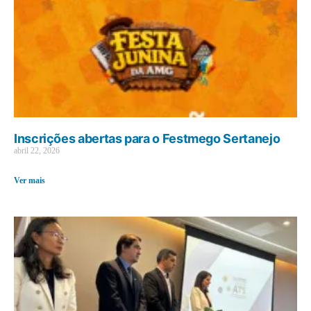
Inscrições abertas para o Festmego Sertanejo
abril 22, 2026
Ver mais