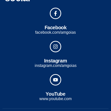
Facebook
facebook.com/amgoias
Instagram
instagram.com/amgoias
YouTube
www.youtube.com