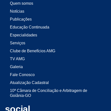
Quem somos
Notícias
Publicações
Educação Continuada
Especialidades
Serviços
Clube de Benefícios AMG
TV AMG
Galeria
Fale Conosco
Atualização Cadastral
10ª Câmara de Conciliação e Arbitragem de
Goiânia-GO
social