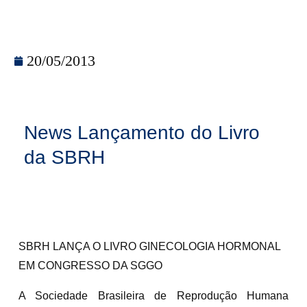
20/05/2013
News Lançamento do Livro
da SBRH
SBRH LANÇA O LIVRO GINECOLOGIA HORMONAL
EM CONGRESSO DA SGGO
A Sociedade Brasileira de Reprodução Humana