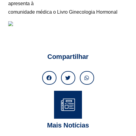
apresenta à
comunidade médica o Livro Ginecologia Hormonal
Compartilhar
Mais Notícias