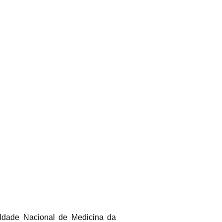
ldade Nacional de Medicina da