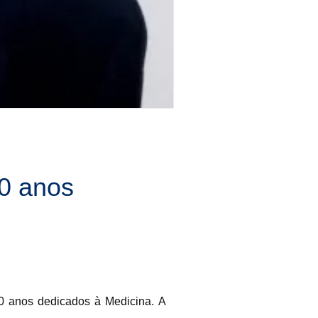
0 anos
 anos dedicados à Medicina. A