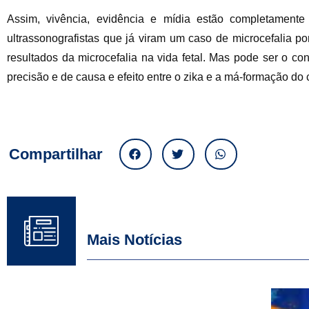
Assim, vivência, evidência e mídia estão completamente
ultrassonografistas que já viram um caso de microcefalia po
resultados da microcefalia na vida fetal. Mas pode ser o co
precisão e de causa e efeito entre o zika e a má-formação d
Compartilhar
Mais Notícias