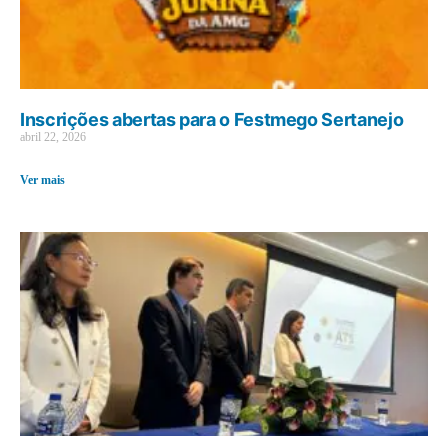
Inscrições abertas para o Festmego Sertanejo
abril 22, 2026
Ver mais