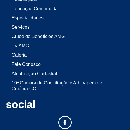
Educação Continuada
Especialidades
Serviços
Clube de Benefícios AMG
TV AMG
Galeria
Fale Conosco
Atualização Cadastral
10ª Câmara de Conciliação e Arbitragem de
Goiânia-GO
social