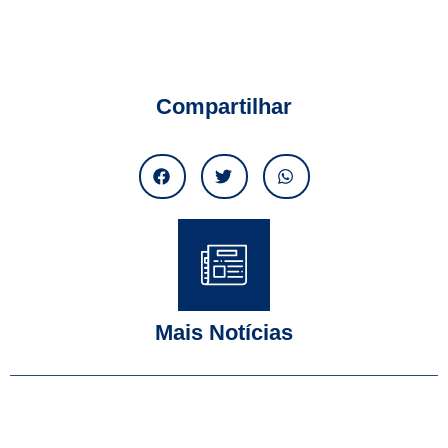
Compartilhar
Mais Notícias