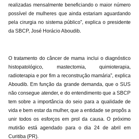
realizadas mensalmente beneficiando o maior número
possível de mulheres que ainda estariam aguardando
pela cirurgia no sistema público”, explica o presidente
da SBCP, José Horácio Aboudib.
O tratamento do câncer de mama inclui o diagnóstico
histopatológico, mastectomia, quimioterapia,
radioterapia e por fim a reconstrução mamária”, explica
Aboudib. Em função da grande demanda, que o SUS
não consegue atender, e do entendimento que a SBCP
tem sobre a importância do seio para a qualidade de
vida e bem estar da mulher, que a entidade se propôs a
unir todos os esforços em prol da causa. O próximo
mutirão está agendado para o dia 24 de abril em
Curitiba (PR).