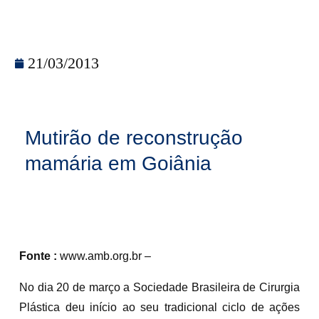
21/03/2013
Mutirão de reconstrução
mamária em Goiânia
Fonte :
www.amb.org.br –
No dia 20 de março a Sociedade Brasileira de Cirurgia
Plástica deu início ao seu tradicional ciclo de ações