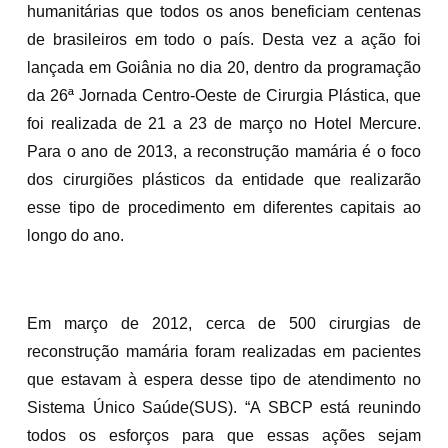
humanitárias que todos os anos beneficiam centenas
de brasileiros em todo o país. Desta vez a ação foi
lançada em Goiânia no dia 20, dentro da programação
da 26ª Jornada Centro-Oeste de Cirurgia Plástica, que
foi realizada de 21 a 23 de março no Hotel Mercure.
Para o ano de 2013, a reconstrução mamária é o foco
dos cirurgiões plásticos da entidade que realizarão
esse tipo de procedimento em diferentes capitais ao
longo do ano.
Em março de 2012, cerca de 500 cirurgias de
reconstrução mamária foram realizadas em pacientes
que estavam à espera desse tipo de atendimento no
Sistema Único Saúde(SUS). “A SBCP está reunindo
todos os esforços para que essas ações sejam