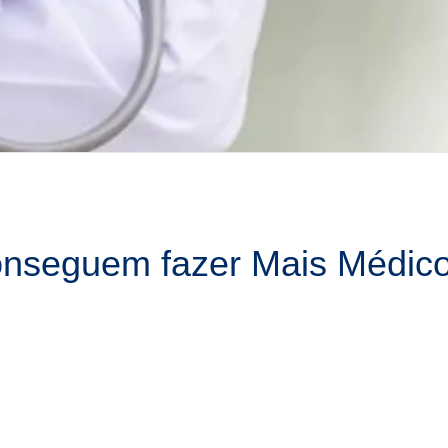
nseguem fazer Mais Médico