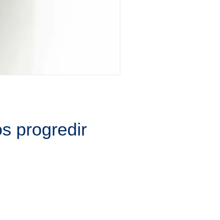
s progredir