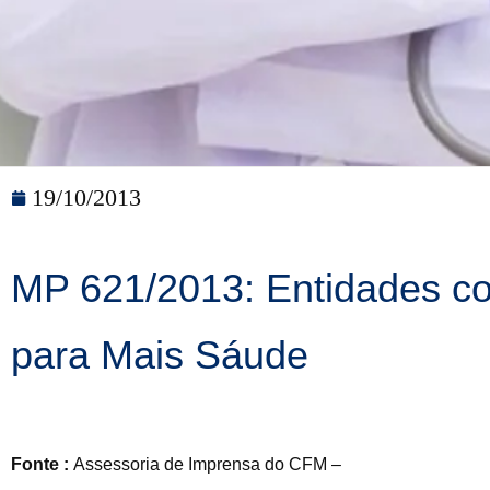
19/10/2013
MP 621/2013: Entidades co
para Mais Sáude
Fonte :
Assessoria de Imprensa do CFM –