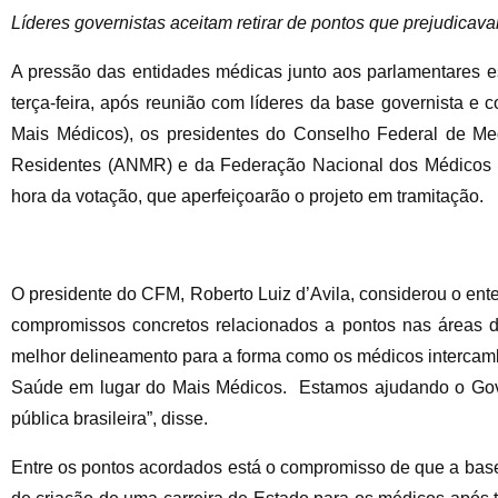
Líderes governistas aceitam retirar de pontos que prejudicav
A pressão das entidades médicas junto aos parlamentares e
terça-feira, após reunião com líderes da base governista e
Mais Médicos), os presidentes do Conselho Federal de Me
Residentes (ANMR) e da Federação Nacional dos Médicos (
hora da votação, que aperfeiçoarão o projeto em tramitação.
O presidente do CFM, Roberto Luiz d’Avila, considerou o ente
compromissos concretos relacionados a pontos nas áreas d
melhor delineamento para a forma como os médicos intercamb
Saúde em lugar do Mais Médicos. Estamos ajudando o Gover
pública brasileira”, disse.
Entre os pontos acordados está o compromisso de que a base