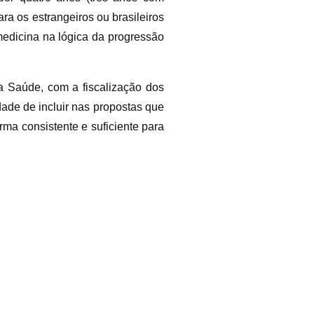
a os estrangeiros ou brasileiros
 medicina na lógica da progressão
a Saúde, com a fiscalização dos
ade de incluir nas propostas que
ma consistente e suficiente para