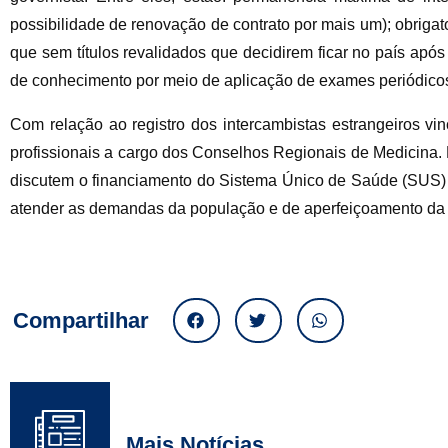
possibilidade de renovação de contrato por mais um); obriga
que sem títulos revalidados que decidirem ficar no país após
de conhecimento por meio de aplicação de exames periódico
Com relação ao registro dos intercambistas estrangeiros v
profissionais a cargo dos Conselhos Regionais de Medicina. 
discutem o financiamento do Sistema Único de Saúde (SUS) a
atender as demandas da população e de aperfeiçoamento da in
Compartilhar
Mais Notícias