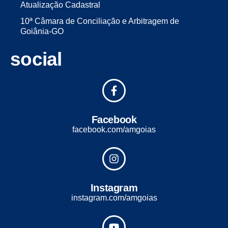
Atualização Cadastral
10ª Câmara de Conciliação e Arbitragem de
Goiânia-GO
social
Facebook
facebook.com/amgoias
Instagram
instagram.com/amgoias