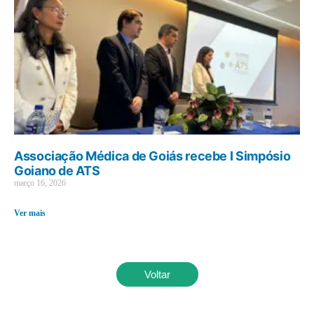
Associação Médica de Goiás recebe I Simpósio
Goiano de ATS
março 16, 2026
Ver mais
Voltar