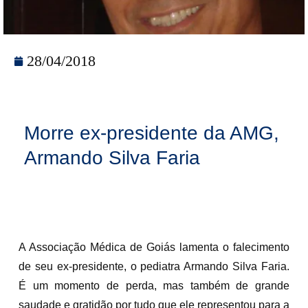
28/04/2018
Morre ex-presidente da AMG,
Armando Silva Faria
A Associação Médica de Goiás lamenta o falecimento
de seu ex-presidente, o pediatra Armando Silva Faria.
É um momento de perda, mas também de grande
saudade e gratidão por tudo que ele representou para a