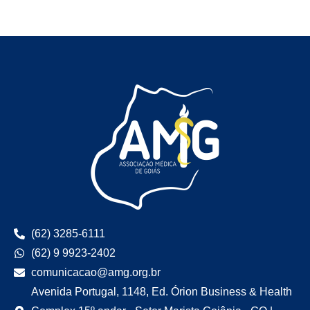
(62) 3285-6111
(62) 9 9923-2402
comunicacao@amg.org.br
Avenida Portugal, 1148, Ed. Órion Business & Health