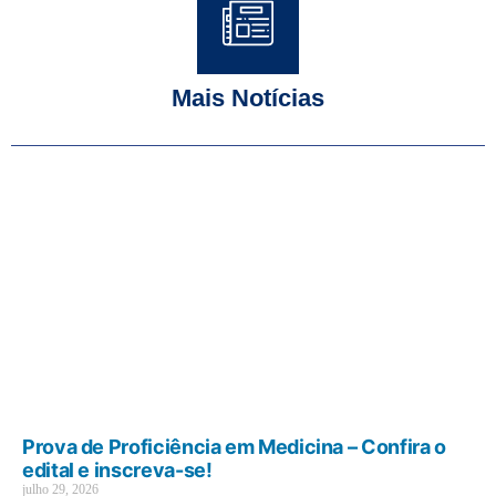
Mais Notícias
Prova de Proficiência em Medicina – Confira o
edital e inscreva-se!
julho 29, 2026