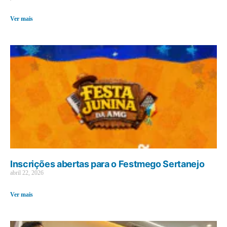
Ver mais
Inscrições abertas para o Festmego Sertanejo
abril 22, 2026
Ver mais