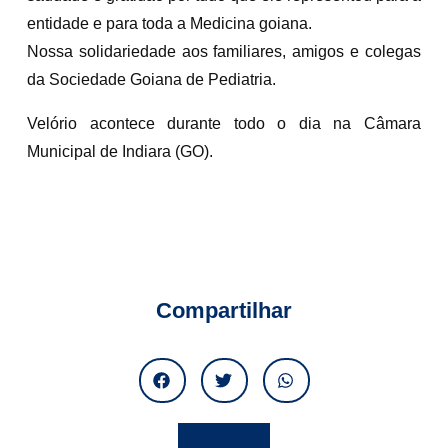
entidade e para toda a Medicina goiana.
Nossa solidariedade aos familiares, amigos e colegas
da Sociedade Goiana de Pediatria.
Velório acontece durante todo o dia na Câmara
Municipal de Indiara (GO).
Compartilhar