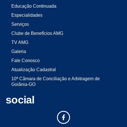
Educação Continuada
Especialidades
Serviços
Clube de Benefícios AMG
TV AMG
Galeria
Fale Conosco
Atualização Cadastral
10ª Câmara de Conciliação e Arbitragem de
Goiânia-GO
social