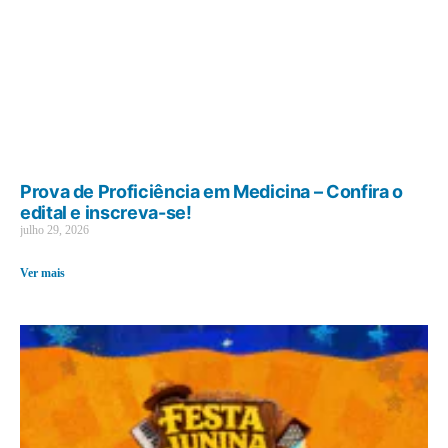
Prova de Proficiência em Medicina – Confira o
edital e inscreva-se!
julho 29, 2026
Ver mais