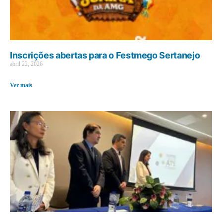
Inscrições abertas para o Festmego Sertanejo
abril 22, 2026
Ver mais