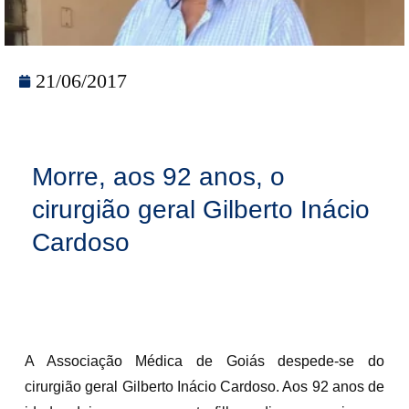
21/06/2017
Morre, aos 92 anos, o
cirurgião geral Gilberto Inácio
Cardoso
A Associação Médica de Goiás despede-se do
cirurgião geral Gilberto Inácio Cardoso. Aos 92 anos de