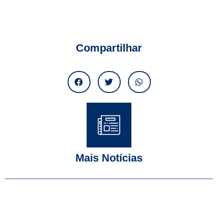
Compartilhar
Mais Notícias