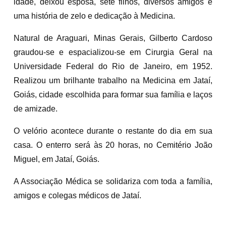
idade, deixou esposa, sete filhos, diversos amigos e
uma história de zelo e dedicação à Medicina.
Natural de Araguari, Minas Gerais, Gilberto Cardoso
graudou-se e espacializou-se em Cirurgia Geral na
Universidade Federal do Rio de Janeiro, em 1952.
Realizou um brilhante trabalho na Medicina em Jataí,
Goiás, cidade escolhida para formar sua família e laços
de amizade.
O velório acontece durante o restante do dia em sua
casa. O enterro será às 20 horas, no Cemitério João
Miguel, em Jataí, Goiás.
A Associação Médica se solidariza com toda a família,
amigos e colegas médicos de Jataí.