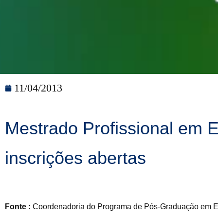
11/04/2013
Mestrado Profissional em
inscrições abertas
Fonte :
Coordenadoria do Programa de Pós-Graduação em E