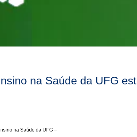
 Ensino na Saúde da UFG es
nsino na Saúde da UFG –