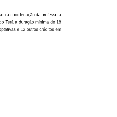
 sob a coordenação da professora
ado Terá a duração mínima de 18
ptativas e 12 outros créditos em