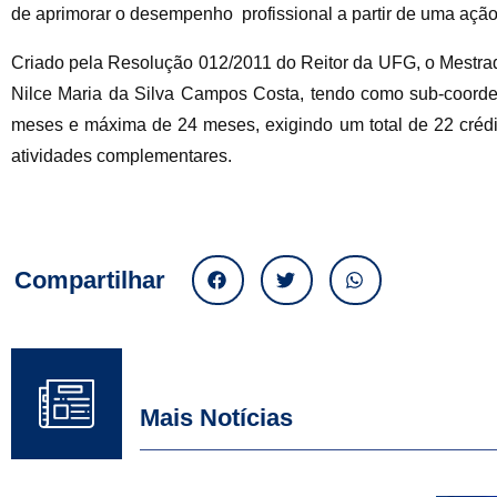
de aprimorar o desempenho profissional a partir de uma ação cr
Criado pela Resolução 012/2011 do Reitor da UFG, o Mestrado
Nilce Maria da Silva Campos Costa, tendo como sub-coorden
meses e máxima de 24 meses, exigindo um total de 22 crédito
atividades complementares.
Compartilhar
Mais Notícias