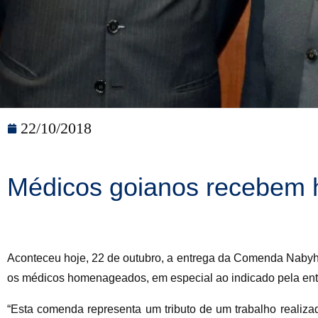
22/10/2018
Médicos goianos recebem 
Aconteceu hoje, 22 de outubro, a entrega da Comenda Nabyh
os médicos homenageados, em especial ao indicado pela ent
“Esta comenda representa um tributo de um trabalho realiza