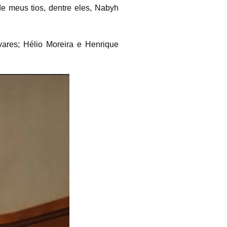
e meus tios, dentre eles, Nabyh
ares; Hélio Moreira e Henrique