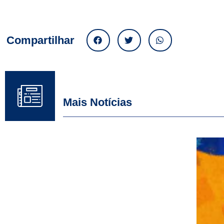
Compartilhar
Mais Notícias