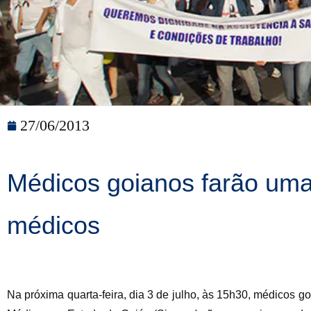
27/06/2013
Médicos goianos farão uma
médicos
Na próxima quarta-feira, dia 3 de julho, às 15h30, médicos 