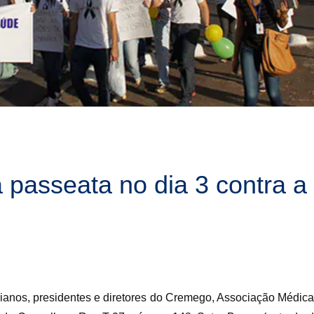
 passeata no dia 3 contra a
goianos, presidentes e diretores do Cremego, Associação Médic