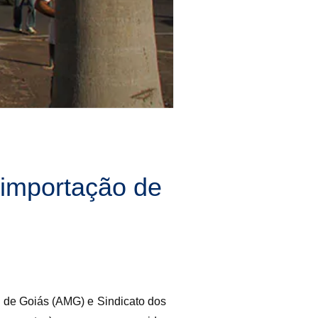
 importação de
a de Goiás (AMG) e Sindicato dos