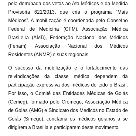
pela derrubada dos vetos ao Ato Médicos e da Medida
Provisória 621/2013, que cria o programa “Mais
Médicos”. A mobilização é coordenada pelo Conselho
Federal de Medicina (CFM), Associação Médica
Brasileira (AMB), Federação Nacional dos Médicos
(Fenam), Associação Nacional dos Médicos
Residentes (ANMR) e suas regionais.
O sucesso da mobilização e o fortalecimento das
reivindicações da classe médica dependem da
participação expressiva dos médicos de todo o Brasil.
Por isso, o Comitê das Entidades Médicas de Goiás
(Cemeg), formado pelo Cremego, Associação Médica
de Goiás (AMG) e Sindicato dos Médicos no Estado de
Goiás (Simego), conclama os médicos goianos a se
dirigirem a Brasília e participarem deste movimento.