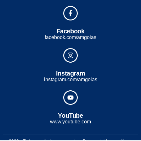
Facebook
facebook.com/amgoias
Instagram
instagram.com/amgoias
YouTube
www.youtube.com
2022 - Todos os direitos reservados. Desenvolvido com ♡ por