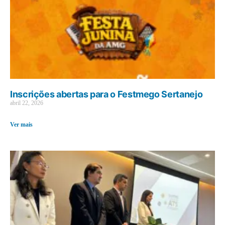
Inscrições abertas para o Festmego Sertanejo
abril 22, 2026
Ver mais