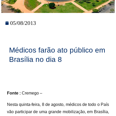
05/08/2013
Médicos farão ato público em
Brasília no dia 8
Fonte :
Cremego –
Nesta quinta-feira, 8 de agosto, médicos de todo o País
vão participar de uma grande mobilização, em Brasília,