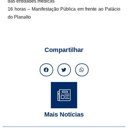
das entidades médicas
16 horas – Manifestação Pública em frente ao Palácio
do Planalto
Compartilhar
Mais Notícias