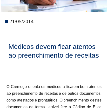
21/05/2014
Médicos devem ficar atentos
ao preenchimento de receitas
O Cremego orienta os médicos a ficarem bem atentos
ao preenchimento de receitas e de outros documentos,
como atestados e prontuários. O preenchimento destes
documentos de forma ilegível fere o Código de Ética