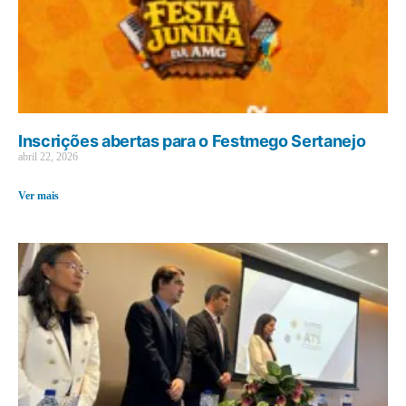
Inscrições abertas para o Festmego Sertanejo
abril 22, 2026
Ver mais