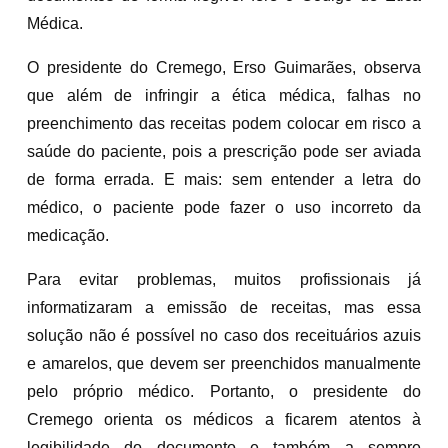
Médica.
O presidente do Cremego, Erso Guimarães, observa
que além de infringir a ética médica, falhas no
preenchimento das receitas podem colocar em risco a
saúde do paciente, pois a prescrição pode ser aviada
de forma errada. E mais: sem entender a letra do
médico, o paciente pode fazer o uso incorreto da
medicação.
Para evitar problemas, muitos profissionais já
informatizaram a emissão de receitas, mas essa
solução não é possível no caso dos receituários azuis
e amarelos, que devem ser preenchidos manualmente
pelo próprio médico. Portanto, o presidente do
Cremego orienta os médicos a ficarem atentos à
legibilidade do documento e também a sempre