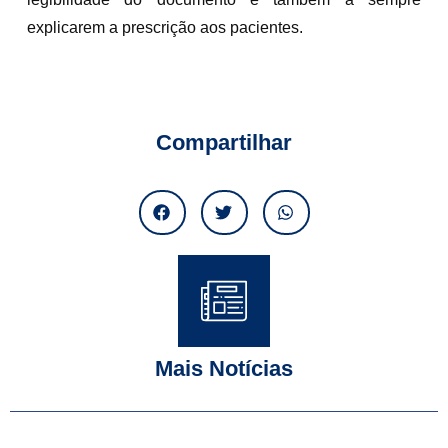
explicarem a prescrição aos pacientes.
Compartilhar
Mais Notícias