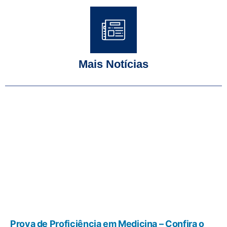
Mais Notícias
Prova de Proficiência em Medicina – Confira o