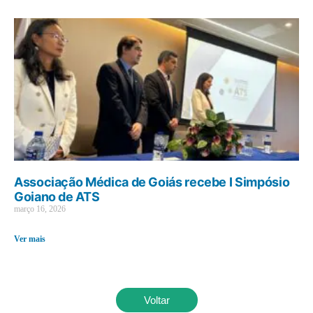
Associação Médica de Goiás recebe I Simpósio
Goiano de ATS
março 16, 2026
Ver mais
Voltar