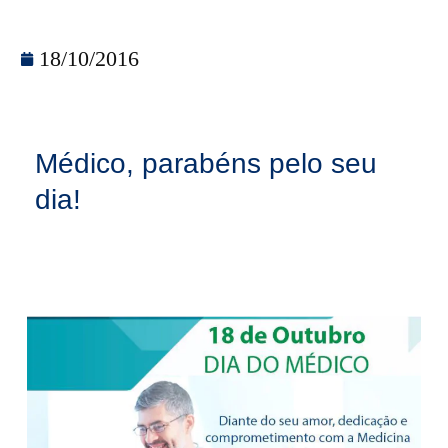
18/10/2016
Médico, parabéns pelo seu
dia!