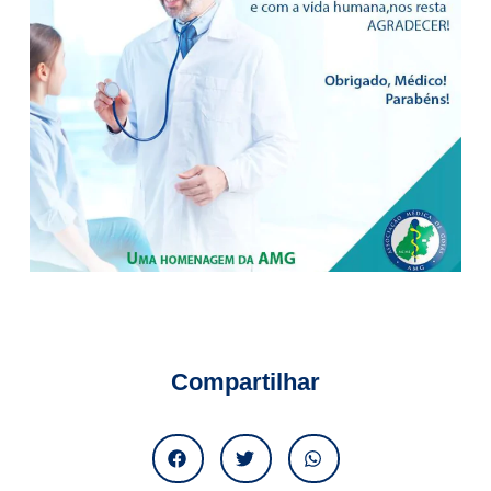
Compartilhar