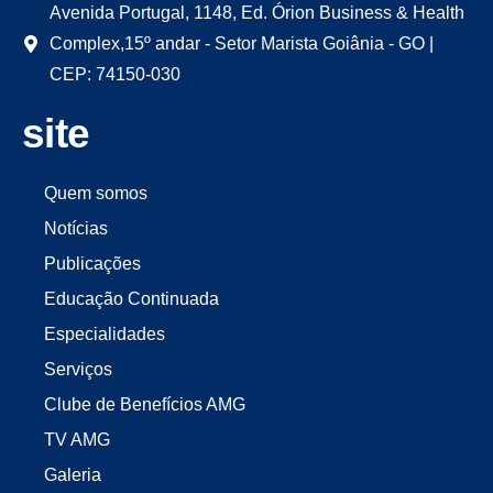
Avenida Portugal, 1148, Ed. Órion Business & Health
Complex,15º andar - Setor Marista Goiânia - GO |
CEP: 74150-030
site
Quem somos
Notícias
Publicações
Educação Continuada
Especialidades
Serviços
Clube de Benefícios AMG
TV AMG
Galeria