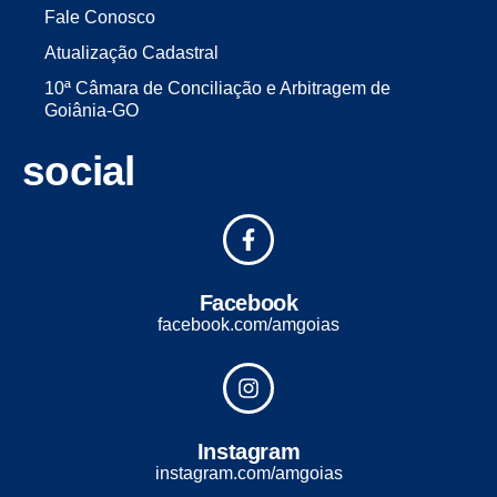
Fale Conosco
Atualização Cadastral
10ª Câmara de Conciliação e Arbitragem de
Goiânia-GO
social
Facebook
facebook.com/amgoias
Instagram
instagram.com/amgoias