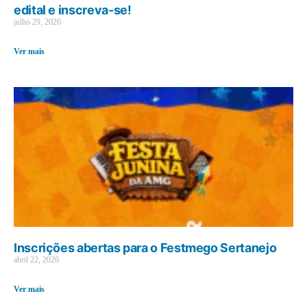
edital e inscreva-se!
julho 29, 2026
Ver mais
Inscrições abertas para o Festmego Sertanejo
abril 22, 2026
Ver mais