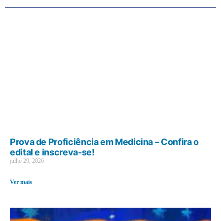
Prova de Proficiência em Medicina – Confira o
edital e inscreva-se!
julho 29, 2026
Ver mais