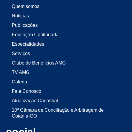
Quem somos
Notícias
Publicações
Educação Continuada
Especialidades
Serviços
Clube de Benefícios AMG
TV AMG
Galeria
Fale Conosco
Atualização Cadastral
10ª Câmara de Conciliação e Arbitragem de
Goiânia-GO
social