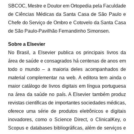
SBCOC, Mestre e Doutor em Ortopedia pela Faculdade
de Ciências Médicas da Santa Casa de São Paulo e
Chefe do Serviço de Ombro e Cotovelo da Santa Casa
de São Paulo-Pavilhão Fernandinho Simonsen.
Sobre a Elsevier
No Brasil, a Elsevier publica os principais livros da
área de saúde e consagrados há centenas de anos em
todo o mundo – a maioria deles acompanhados de
material complementar na web. A editora tem ainda o
maior catálogo de livros digitais em língua portuguesa
na área da saúde no país. A Elsevier também produz
revistas científicas de importantes sociedades médicas,
oferece uma série de produtos eletrônicos e digitais
inovadores, como o Science Direct, o ClinicalKey, o
Scopus e databases bibliográficas, além de serviços e