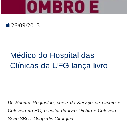
26/09/2013
Médico do Hospital das
Clínicas da UFG lança livro
Dr. Sandro Reginaldo, chefe do Serviço de Ombro e
Cotovelo do HC, é editor do livro Ombro e Cotovelo –
Série SBOT Ortopedia Cirúrgica