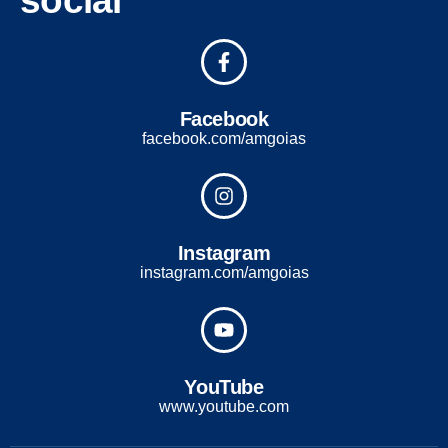
Facebook
facebook.com/amgoias
Instagram
instagram.com/amgoias
YouTube
www.youtube.com