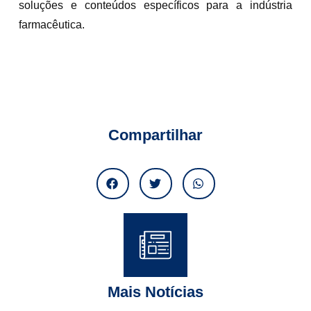
soluções e conteúdos específicos para a indústria
farmacêutica.
Compartilhar
Mais Notícias