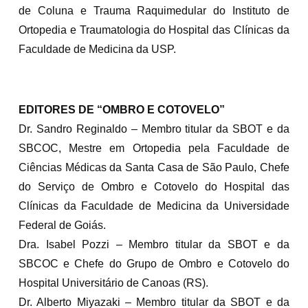
de Coluna e Trauma Raquimedular do Instituto de
Ortopedia e Traumatologia do Hospital das Clínicas da
Faculdade de Medicina da USP.
EDITORES DE “OMBRO E COTOVELO”
Dr. Sandro Reginaldo – Membro titular da SBOT e da
SBCOC, Mestre em Ortopedia pela Faculdade de
Ciências Médicas da Santa Casa de São Paulo, Chefe
do Serviço de Ombro e Cotovelo do Hospital das
Clínicas da Faculdade de Medicina da Universidade
Federal de Goiás.
Dra. Isabel Pozzi – Membro titular da SBOT e da
SBCOC e Chefe do Grupo de Ombro e Cotovelo do
Hospital Universitário de Canoas (RS).
Dr. Alberto Miyazaki – Membro titular da SBOT e da