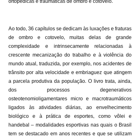
ortopédicas e traumáticas de ombro e cotovelo.
Ao todo, 36 capítulos se dedicam às luxações e fraturas
de ombro e cotovelo, muitas delas de grande
complexidade e intrinsecamente relacionadas à
crescente mecanização do trabalho e à violência do
mundo atual, traduzida, por exemplo, nos acidentes de
trânsito por alta velocidade e embriaguez que atingem
a parcela produtiva da população. O livro trata, ainda,
dos processos degenerativos
osteotenomioligamentares micro e macrotraumáticos
ligados às atividades diárias, ao envelhecimento
biológico e à prática de esportes, como vôlei e
handebal – modalidades esportivas nas quais o Brasil
tem se destacado em anos recentes e que se utilizam