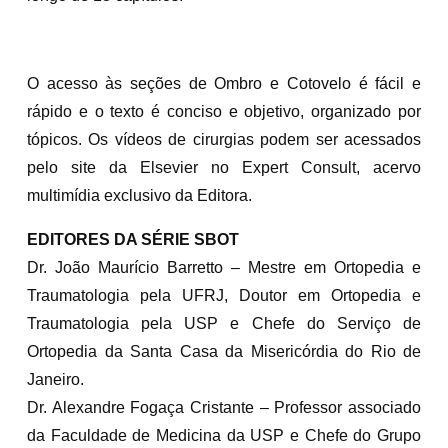
O acesso às seções de Ombro e Cotovelo é fácil e
rápido e o texto é conciso e objetivo, organizado por
tópicos. Os vídeos de cirurgias podem ser acessados
pelo site da Elsevier no Expert Consult, acervo
multimídia exclusivo da Editora.
EDITORES DA SÉRIE SBOT
Dr. João Maurício Barretto – Mestre em Ortopedia e
Traumatologia pela UFRJ, Doutor em Ortopedia e
Traumatologia pela USP e Chefe do Serviço de
Ortopedia da Santa Casa da Misericórdia do Rio de
Janeiro.
Dr. Alexandre Fogaça Cristante – Professor associado
da Faculdade de Medicina da USP e Chefe do Grupo