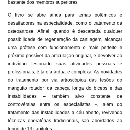
bastante dos membros superiores.
O livro se abre ainda para temas polêmicos e
desafiadores na especialidade, como o tratamento da
osteoartrose. Afinal, quando é descartada qualquer
possibilidade de regeneração da cartilagem, alcançar
uma prótese com funcionamento o mais perfeito e
próximo possível da articulação original, e devolver ao
indivíduo lesionado suas atividades pessoais e
profissionais, é tarefa árdua e complexa. As novidades
do tratamento por via artroscópica das lesões do
manguito rotador, da cabeça longa do bíceps e das
instabilidades – também alvo constante de
controvérsias entre os especialistas –, além do
tratamento das instabilidades a céu aberto, revivendo
técnicas operatórias tradicionais, são abordados ao
longo de 13 capítulos.