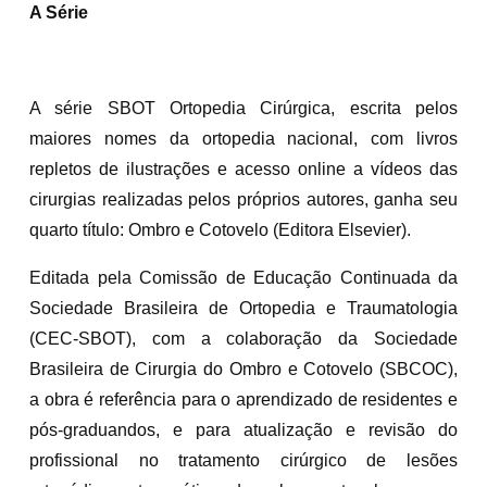
A Série
A série SBOT Ortopedia Cirúrgica, escrita pelos
maiores nomes da ortopedia nacional, com livros
repletos de ilustrações e acesso online a vídeos das
cirurgias realizadas pelos próprios autores, ganha seu
quarto título: Ombro e Cotovelo (Editora Elsevier).
Editada pela Comissão de Educação Continuada da
Sociedade Brasileira de Ortopedia e Traumatologia
(CEC-SBOT), com a colaboração da Sociedade
Brasileira de Cirurgia do Ombro e Cotovelo (SBCOC),
a obra é referência para o aprendizado de residentes e
pós-graduandos, e para atualização e revisão do
profissional no tratamento cirúrgico de lesões