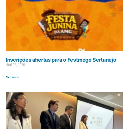
Inscrições abertas para o Festmego Sertanejo
abril 22, 2026
Ver mais