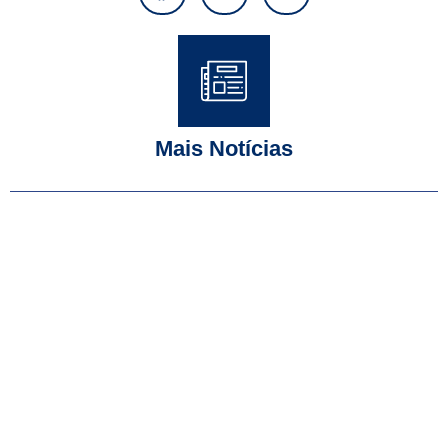
Mais Notícias