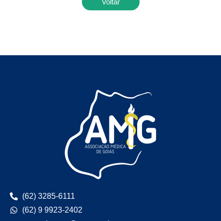
Voltar
(62) 3285-6111
(62) 9 9923-2402