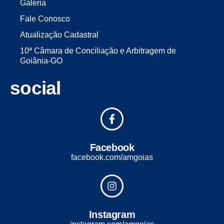
Galeria
Fale Conosco
Atualização Cadastral
10ª Câmara de Conciliação e Arbitragem de
Goiânia-GO
social
Facebook
facebook.com/amgoias
Instagram