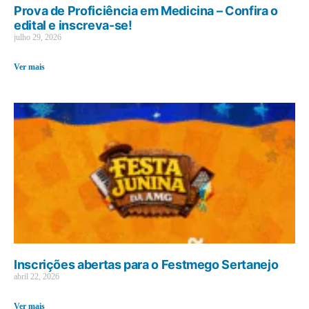
Prova de Proficiência em Medicina – Confira o
edital e inscreva-se!
julho 29, 2026
Ver mais
Inscrições abertas para o Festmego Sertanejo
abril 22, 2026
Ver mais