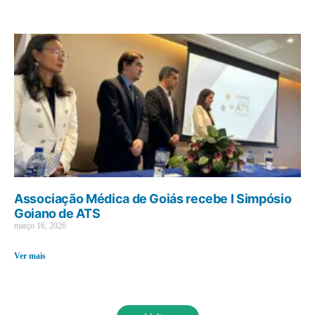
Associação Médica de Goiás recebe I Simpósio
Goiano de ATS
março 16, 2026
Ver mais