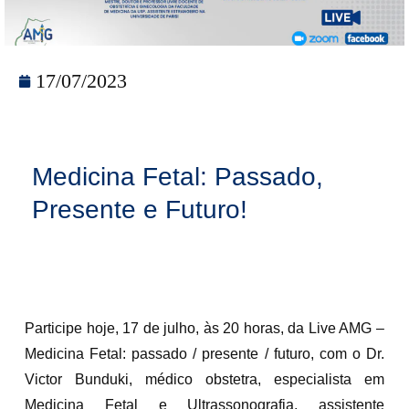
17/07/2023
Medicina Fetal: Passado,
Presente e Futuro!
Participe hoje, 17 de julho, às 20 horas, da Live AMG –
Medicina Fetal: passado / presente / futuro, com o Dr.
Victor Bunduki, médico obstetra, especialista em
Medicina Fetal e Ultrassonografia, assistente