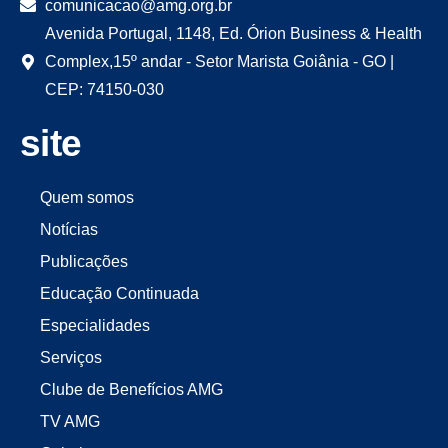
comunicacao@amg.org.br
Avenida Portugal, 1148, Ed. Órion Business & Health
Complex,15º andar - Setor Marista Goiânia - GO |
CEP: 74150-030
site
Quem somos
Notícias
Publicações
Educação Continuada
Especialidades
Serviços
Clube de Benefícios AMG
TV AMG