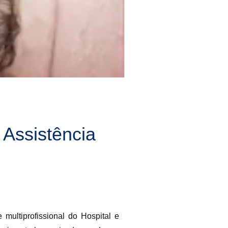
 Assistência
multiprofissional do Hospital e