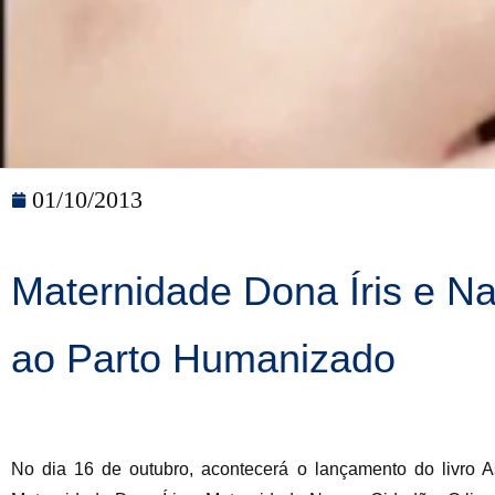
01/10/2013
Maternidade Dona Íris e Na
ao Parto Humanizado
No dia 16 de outubro, acontecerá o lançamento do livro As