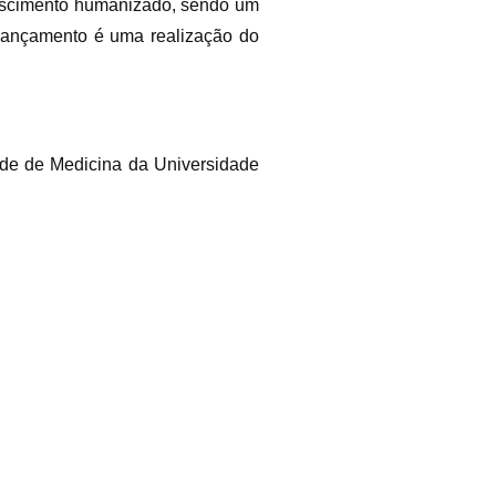
 nascimento humanizado, sendo um
 lançamento é uma realização do
de de Medicina da Universidade