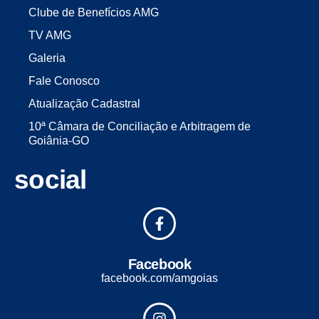
Clube de Benefícios AMG
TV AMG
Galeria
Fale Conosco
Atualização Cadastral
10ª Câmara de Conciliação e Arbitragem de
Goiânia-GO
social
Facebook
facebook.com/amgoias