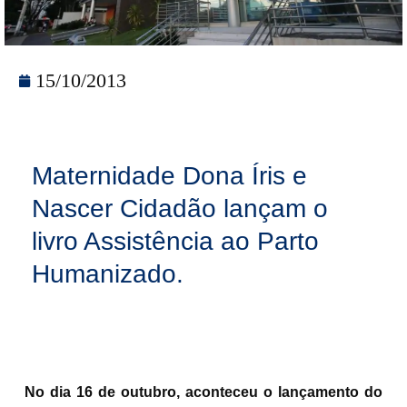
15/10/2013
Maternidade Dona Íris e
Nascer Cidadão lançam o
livro Assistência ao Parto
Humanizado.
No dia 16 de outubro, aconteceu o lançamento do