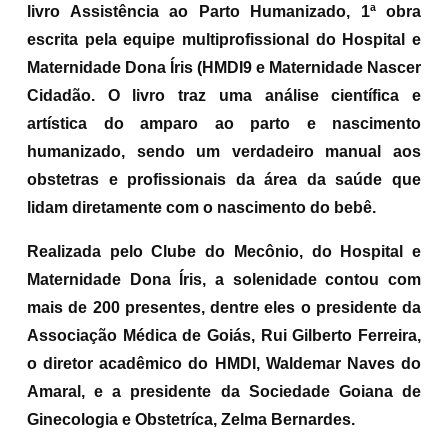
livro Assistência ao Parto Humanizado, 1ª obra
escrita pela equipe multiprofissional do Hospital e
Maternidade Dona Íris (HMDI9 e Maternidade Nascer
Cidadão. O livro traz uma análise científica e
artística do amparo ao parto e nascimento
humanizado, sendo um verdadeiro manual aos
obstetras e profissionais da área da saúde que
lidam diretamente com o nascimento do bebê.
Realizada pelo Clube do Mecônio, do Hospital e
Maternidade Dona Íris, a solenidade contou com
mais de 200 presentes, dentre eles o presidente da
Associação Médica de Goiás, Rui Gilberto Ferreira,
o diretor acadêmico do HMDI, Waldemar Naves do
Amaral, e a presidente da Sociedade Goiana de
Ginecologia e Obstetríca, Zelma Bernardes.