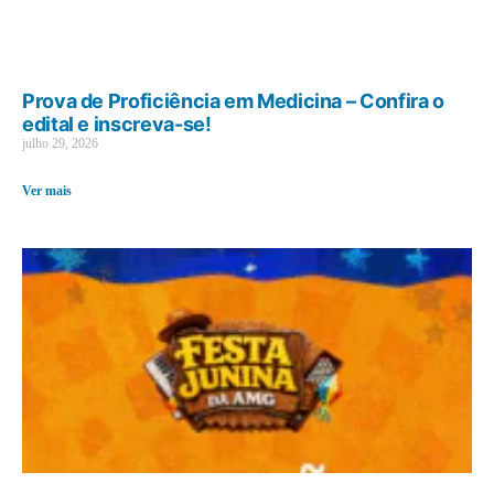
Prova de Proficiência em Medicina – Confira o
edital e inscreva-se!
julho 29, 2026
Ver mais