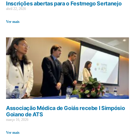
Inscrições abertas para o Festmego Sertanejo
abril 22, 2026
Ver mais
Associação Médica de Goiás recebe I Simpósio
Goiano de ATS
março 16, 2026
Ver mais