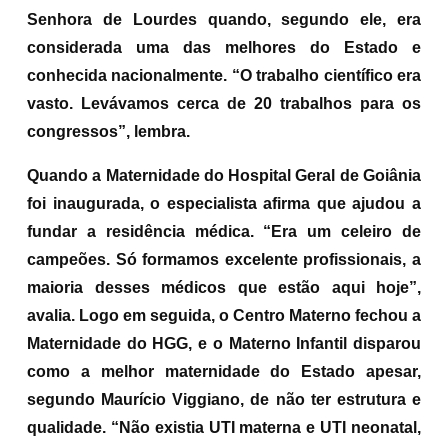
Senhora de Lourdes quando, segundo ele, era
considerada uma das melhores do Estado e
conhecida nacionalmente. “O trabalho científico era
vasto. Levávamos cerca de 20 trabalhos para os
congressos”, lembra.
Quando a Maternidade do Hospital Geral de Goiânia
foi inaugurada, o especialista afirma que ajudou a
fundar a residência médica. “Era um celeiro de
campeões. Só formamos excelente profissionais, a
maioria desses médicos que estão aqui hoje”,
avalia. Logo em seguida, o Centro Materno fechou a
Maternidade do HGG, e o Materno Infantil disparou
como a melhor maternidade do Estado apesar,
segundo Maurício Viggiano, de não ter estrutura e
qualidade. “Não existia UTI materna e UTI neonatal,