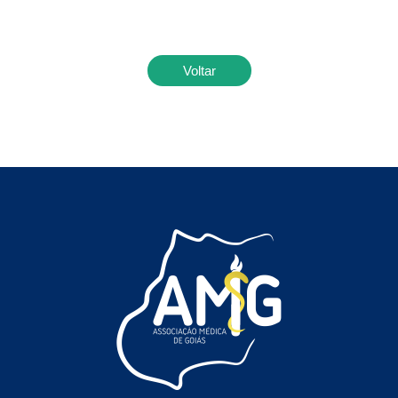
Voltar