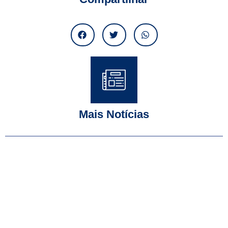
Mais Notícias