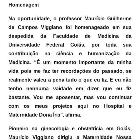
Homenagem
Na oportunidade, o professor Maurício Guilherme
de Campos Viggiano foi homenageado em sua
despedida da Faculdade de Medicina da
Universidade Federal Goiás, por toda sua
contribuição na ciência e humanização da
Medicina. “É um momento importante da minha
vida pois me faz ter recordações do passado, se
realmente valeu a pena tudo o que eu fiz. E eu não
tenho nenhuma vaidade em dizer que eu fiz
bastante. Vou me aposentar, mas vou continuar
com os meus projetos aqui no Hospital e
Maternidade Dona Íris”, afirma.
Pioneiro na ginecologia e obstetrícia em Goiás,
Maurício Viggiano dirigiu a Maternidade Nossa