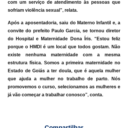
com um serviço de atendimento às pessoas que
sofriam violência sexual”, relata.
Após a aposentadoria, saiu do Materno Infantil e, a
convite do prefeito Paulo Garcia, se tornou diretor
do Hospital e Maternidade Dona Íris. “Estou feliz
porque o HMDI é um local que todos gostam. Não
existe nenhuma maternidade com a mesma
estrutura física. Somos a primeira maternidade no
Estado de Goiás a ter doula, que é aquela mulher
que ajuda a mulher no trabalho de parto. Nós
promovemos o curso, selecionamos as mulheres e
já vão começar a trabalhar conosco”, conta.
Compartilhar