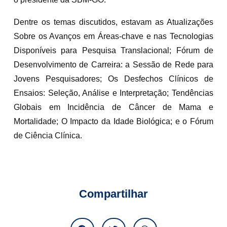
Dentre os temas discutidos, estavam as Atualizações
Sobre os Avanços em Áreas-chave e nas Tecnologias
Disponíveis para Pesquisa Translacional; Fórum de
Desenvolvimento de Carreira: a Sessão de Rede para
Jovens Pesquisadores; Os Desfechos Clínicos de
Ensaios: Seleção, Análise e Interpretação; Tendências
Globais em Incidência de Câncer de Mama e
Mortalidade; O Impacto da Idade Biológica; e o Fórum
de Ciência Clínica.
Compartilhar