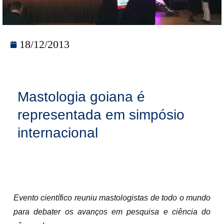
18/12/2013
Mastologia goiana é
representada em simpósio
internacional
Evento científico reuniu mastologistas de todo o mundo
para debater os avanços em pesquisa e ciência do