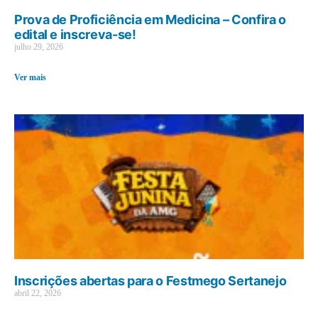
Prova de Proficiência em Medicina – Confira o
edital e inscreva-se!
julho 29, 2026
Ver mais
Inscrições abertas para o Festmego Sertanejo
abril 22, 2026