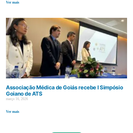
Ver mais
Associação Médica de Goiás recebe I Simpósio
Goiano de ATS
março 16, 2026
Ver mais