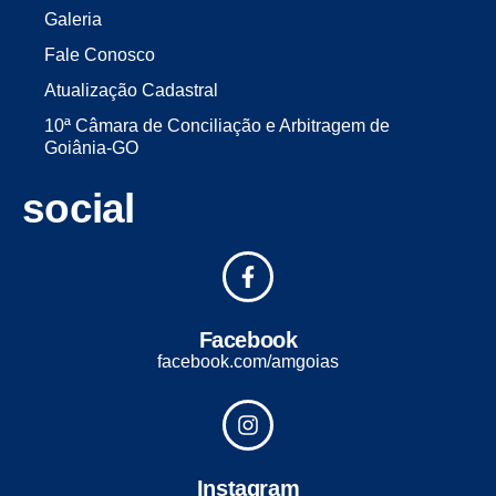
Galeria
Fale Conosco
Atualização Cadastral
10ª Câmara de Conciliação e Arbitragem de
Goiânia-GO
social
Facebook
facebook.com/amgoias
Instagram