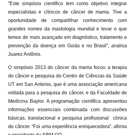
“Este simpósio científico tem como objetivo integrar
especialistas e clínicos de câncer de mama. Tive a
oportunidade de compartilhar conhecimento com
grandes nomes da mastologia mundial e levar o que
temos de mais avançado em diagnóstico, tratamento e
prevenção da doença em Goiás e no Brasil”, analisa
Juarez Antônio.
O simpósio 2013 do câncer da mama focou a terapia
do câncer e pesquisa do Centro de Ciências da Saúde
UT em San Antonio, que é uma associação americana
voltada para a pesquisa do câncer, e da Faculdade de
Medicina Baylor. A programação científica apresentou
informações essenciais combinada com discussões
básicas, translacional e pesquisa profissional clinica
do câncer. “Foi uma experiência enriquecedora”, afirma
o presidente da SBM-GO.