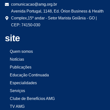
comunicacao@amg.org.br
Avenida Portugal, 1148, Ed. Órion Business & Health
Complex,15º andar - Setor Marista Goiânia - GO |
CEP: 74150-030
site
Quem somos
Notícias
Publicações
Educação Continuada
Especialidades
Serviços
Clube de Benefícios AMG
TV AMG