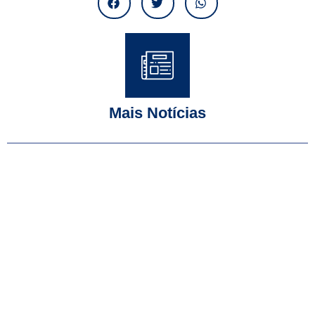
Mais Notícias