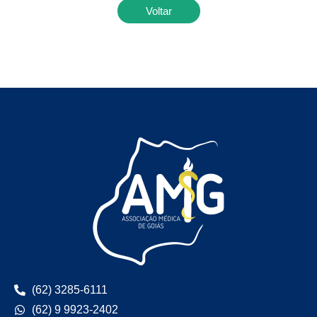
Voltar
(62) 3285-6111
(62) 9 9923-2402