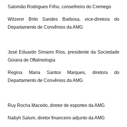
Salomão Rodrigues Filho, conselheiro do Cremego
Wilzenir Brito Sandes Barbosa, vice-diretora do
Departamento de Convênios da AMG
José Eduardo Simarro Rios, presidente da Sociedade
Goiana de Oftalmologia
Regina Maria Santos Marques, diretora do
Departamento de Convênios da AMG
Ruy Rocha Macedo, diretor de esportes da AMG
Nabyh Salum, diretor financeiro adjunto da AMG