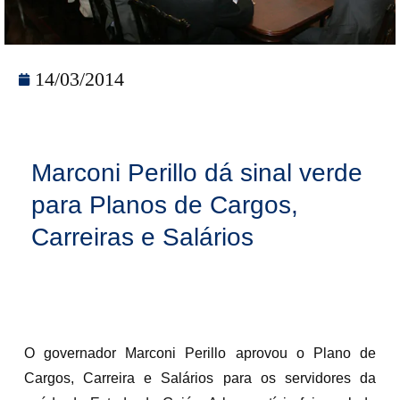
14/03/2014
Marconi Perillo dá sinal verde
para Planos de Cargos,
Carreiras e Salários
O governador Marconi Perillo aprovou o Plano de
Cargos, Carreira e Salários para os servidores da