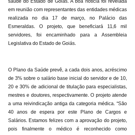
saúde do Estado de Goiás. A boa notícia foi revelada
em reunião com representantes das entidades médicas
realizada no dia 17 de março, no Palácio das
Esmeraldas. O projeto, que beneficiará 11,6 mil
servidores, foi encaminhado para a Assembleia
Legislativa do Estado de Goiás.
O Plano da Saúde prevê, a cada dois anos, acréscimo
de 3% sobre o salário base inicial do servidor e de 10,
20 e 30% de adicional de titulação para especialistas,
mestres e doutores, respectivamente. O projeto atende
a uma reivindicação antiga da categoria médica. “São
40 anos de espera por este Plano de Cargos e
Salários. Estamos felizes com a aprovação do projeto,
pois finalmente o médico é reconhecido como