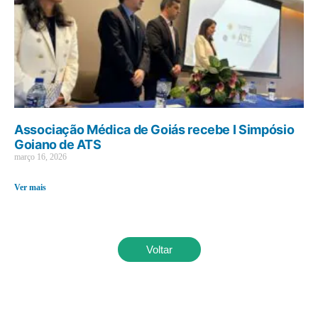
Associação Médica de Goiás recebe I Simpósio
Goiano de ATS
março 16, 2026
Ver mais
Voltar