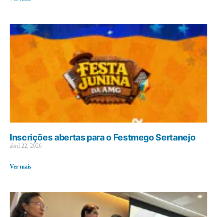
Inscrições abertas para o Festmego Sertanejo
abril 22, 2026
Ver mais