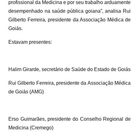
profissional da Medicina e por seu trabalho arduamente
desempenhado na saúde pública goiana”, analisa Rui
Gilberto Ferreira, presidente da Associação Médica de
Goiás.
Estavam presentes:
Halim Girarde, secretário de Saúde do Estado de Goiás
Rui Gilberto Ferreira, presidente da Associação Médica
de Goiás (AMG)
Erso Guimarães, presidente do Conselho Regional de
Medicina (Cremego)