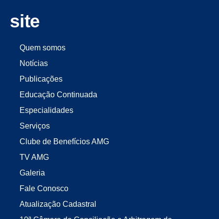
site
Quem somos
Notícias
Publicações
Educação Continuada
Especialidades
Serviços
Clube de Benefícios AMG
TV AMG
Galeria
Fale Conosco
Atualização Cadastral