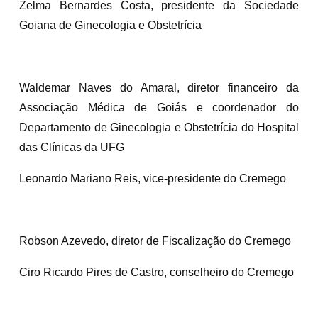
Zelma Bernardes Costa, presidente da Sociedade
Goiana de Ginecologia e Obstetrícia
Waldemar Naves do Amaral, diretor financeiro da
Associação Médica de Goiás e coordenador do
Departamento de Ginecologia e Obstetrícia do Hospital
das Clínicas da UFG
Leonardo Mariano Reis, vice-presidente do Cremego
Robson Azevedo, diretor de Fiscalização do Cremego
Ciro Ricardo Pires de Castro, conselheiro do Cremego