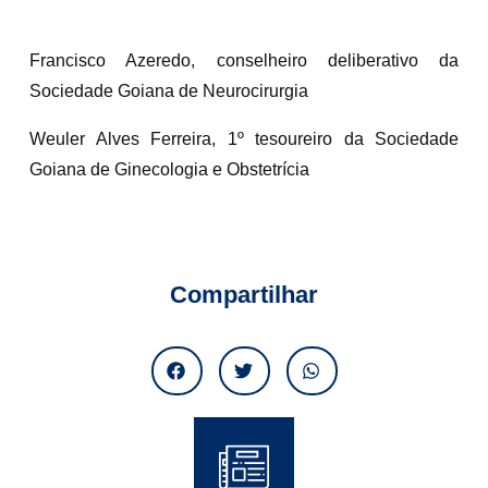
Francisco Azeredo, conselheiro deliberativo da
Sociedade Goiana de Neurocirurgia
Weuler Alves Ferreira, 1º tesoureiro da Sociedade
Goiana de Ginecologia e Obstetrícia
Compartilhar