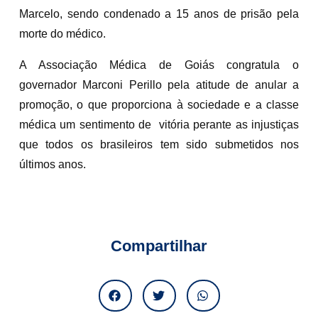
Marcelo, sendo condenado a 15 anos de prisão pela
morte do médico.
A Associação Médica de Goiás congratula o
governador Marconi Perillo pela atitude de anular a
promoção, o que proporciona à sociedade e a classe
médica um sentimento de vitória perante as injustiças
que todos os brasileiros tem sido submetidos nos
últimos anos.
Compartilhar