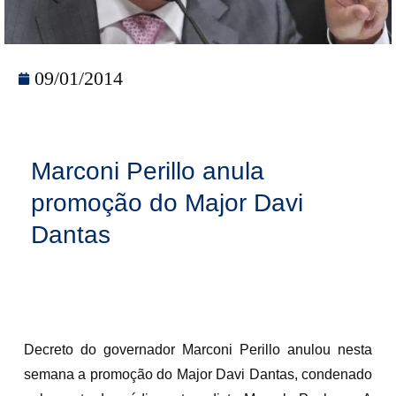
09/01/2014
Marconi Perillo anula
promoção do Major Davi
Dantas
Decreto do governador Marconi Perillo anulou nesta
semana a promoção do Major Davi Dantas, condenado