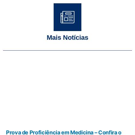
Mais Notícias
Prova de Proficiência em Medicina – Confira o