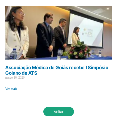
Associação Médica de Goiás recebe I Simpósio
Goiano de ATS
março 16, 2026
Ver mais
Voltar