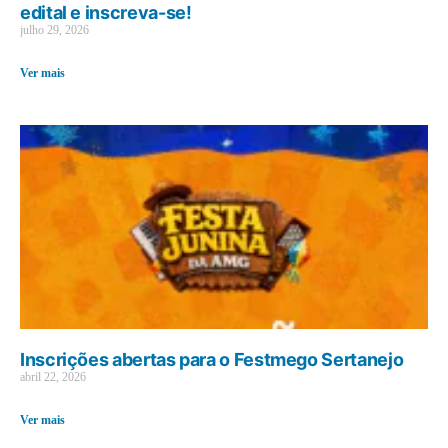
edital e inscreva-se!
julho 29, 2026
Ver mais
Inscrições abertas para o Festmego Sertanejo
abril 22, 2026
Ver mais