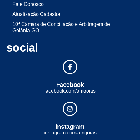
Fale Conosco
Atualização Cadastral
10ª Câmara de Conciliação e Arbitragem de
Goiânia-GO
social
Facebook
facebook.com/amgoias
Instagram
instagram.com/amgoias