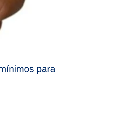
 mínimos para