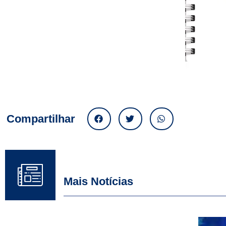
Compartilhar
Mais Notícias