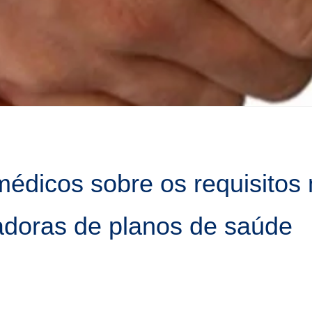
médicos sobre os requisitos
adoras de planos de saúde