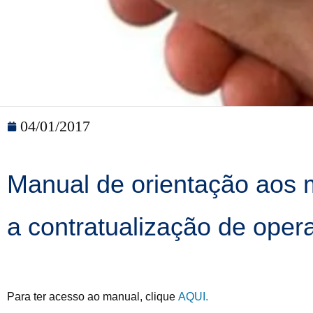
04/01/2017
Manual de orientação aos 
a contratualização de oper
Para ter acesso ao manual, clique
AQUI.