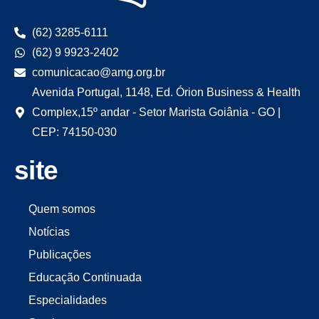
(62) 3285-6111
(62) 9 9923-2402
comunicacao@amg.org.br
Avenida Portugal, 1148, Ed. Órion Business & Health
Complex,15º andar - Setor Marista Goiânia - GO |
CEP: 74150-030
site
Quem somos
Notícias
Publicações
Educação Continuada
Especialidades