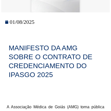
01/08/2025
MANIFESTO DA AMG
SOBRE O CONTRATO DE
CREDENCIAMENTO DO
IPASGO 2025
A Associação Médica de Goiás (AMG) torna pública