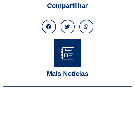
Compartilhar
Mais Notícias