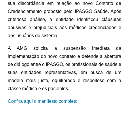
sua discordância em relação ao novo Contrato de
Credenciamento proposto pelo IPASGO Saúde. Após
criteriosa análise, a entidade identificou cláusulas
abusivas e prejudiciais aos médicos credenciados e
aos usuários do sistema.
A AMG solicita a suspensão imediata da
implementação do novo contrato e defende a abertura
de diálogo entre o IPASGO, os profissionais de saúde e
suas entidades representativas, em busca de um
modelo mais justo, equilibrado e respeitoso com a
classe médica e os pacientes.
Confira aqui o manifesto completo