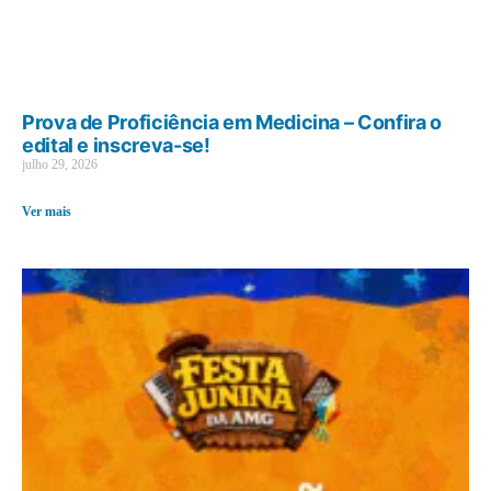
Prova de Proficiência em Medicina – Confira o
edital e inscreva-se!
julho 29, 2026
Ver mais