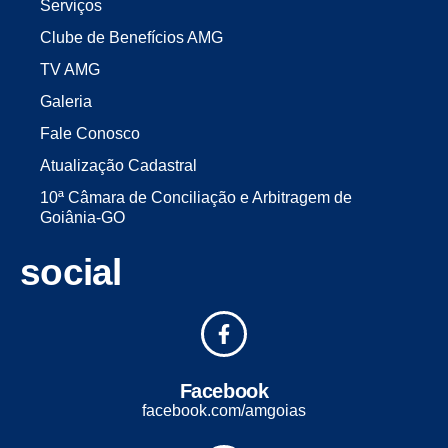
Serviços
Clube de Benefícios AMG
TV AMG
Galeria
Fale Conosco
Atualização Cadastral
10ª Câmara de Conciliação e Arbitragem de
Goiânia-GO
social
Facebook
facebook.com/amgoias