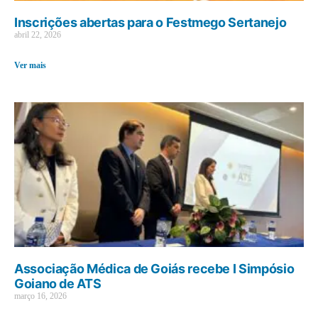
Inscrições abertas para o Festmego Sertanejo
abril 22, 2026
Ver mais
Associação Médica de Goiás recebe I Simpósio
Goiano de ATS
março 16, 2026