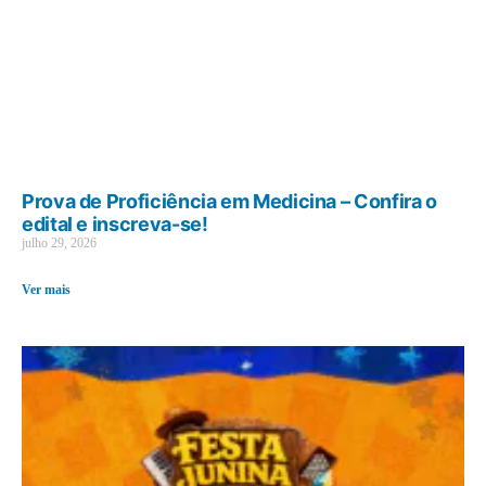
Prova de Proficiência em Medicina – Confira o
edital e inscreva-se!
julho 29, 2026
Ver mais