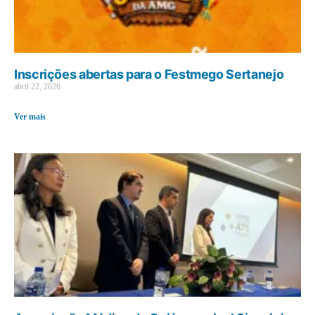
Inscrições abertas para o Festmego Sertanejo
abril 22, 2026
Ver mais