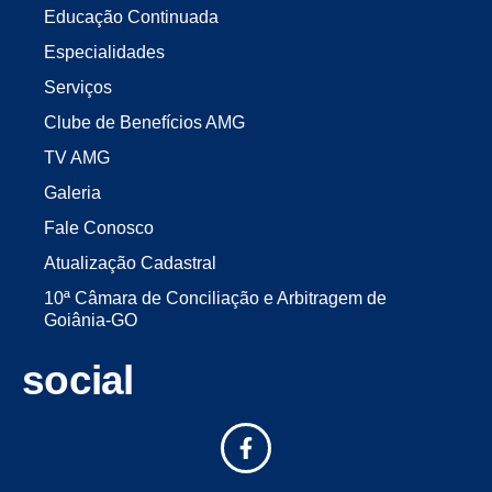
Educação Continuada
Especialidades
Serviços
Clube de Benefícios AMG
TV AMG
Galeria
Fale Conosco
Atualização Cadastral
10ª Câmara de Conciliação e Arbitragem de
Goiânia-GO
social