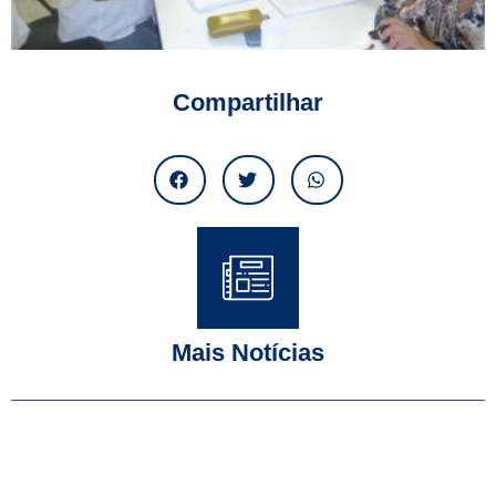
Compartilhar
Mais Notícias