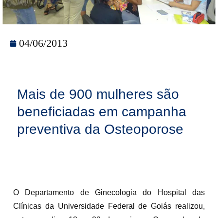
04/06/2013
Mais de 900 mulheres são
beneficiadas em campanha
preventiva da Osteoporose
O Departamento de Ginecologia do Hospital das
Clínicas da Universidade Federal de Goiás realizou,