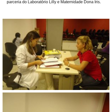
parceria do Laboratório Lilly e Maternidade Dona Íris.