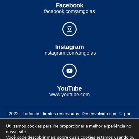
Facebook
facebook.com/amgoias
Instagram
instagram.com/amgoias
YouTube
www.youtube.com
2022 - Todos os direitos reservados. Desenvolvido com ♡ por
Conexão Soluções Corporativas
Utilizamos cookies para lhe proporcionar a melhor experiência no
nosso site.
Você pode descobrir mais sobre quais cookies estamos usando ou