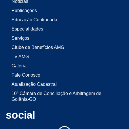
Notícias
Publicações
Educação Continuada
Especialidades
Serviços
Clube de Benefícios AMG
TV AMG
Galeria
Fale Conosco
Atualização Cadastral
10ª Câmara de Conciliação e Arbitragem de
Goiânia-GO
social