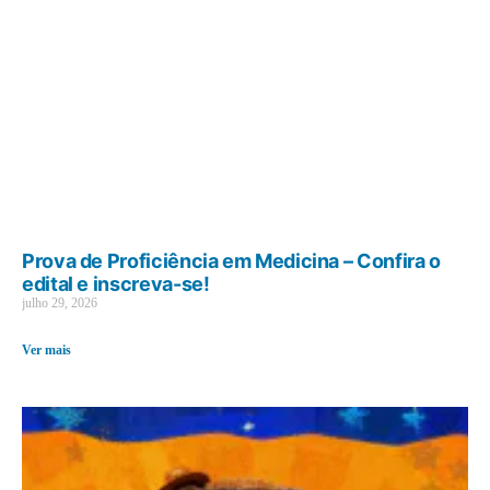
Prova de Proficiência em Medicina – Confira o
edital e inscreva-se!
julho 29, 2026
Ver mais