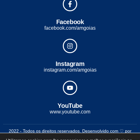
Facebook
facebook.com/amgoias
Instagram
instagram.com/amgoias
YouTube
www.youtube.com
2022 - Todos os direitos reservados. Desenvolvido com ♡ por
Conexão Soluções Corporativas