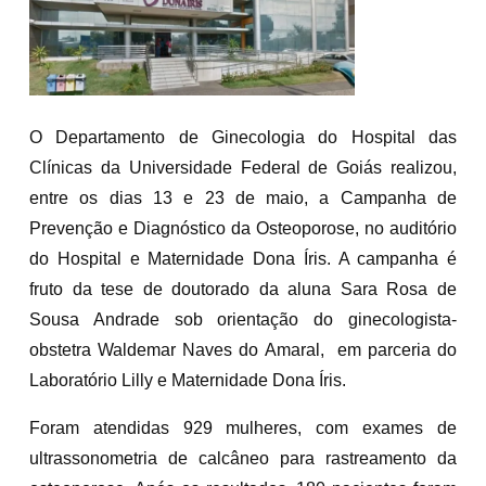
O Departamento de Ginecologia do Hospital das
Clínicas da Universidade Federal de Goiás realizou,
entre os dias 13 e 23 de maio, a Campanha de
Prevenção e Diagnóstico da Osteoporose, no auditório
do Hospital e Maternidade Dona Íris. A campanha é
fruto da tese de doutorado da aluna Sara Rosa de
Sousa Andrade sob orientação do ginecologista-
obstetra Waldemar Naves do Amaral, em parceria do
Laboratório Lilly e Maternidade Dona Íris.
Foram atendidas 929 mulheres, com exames de
ultrassonometria de calcâneo para rastreamento da