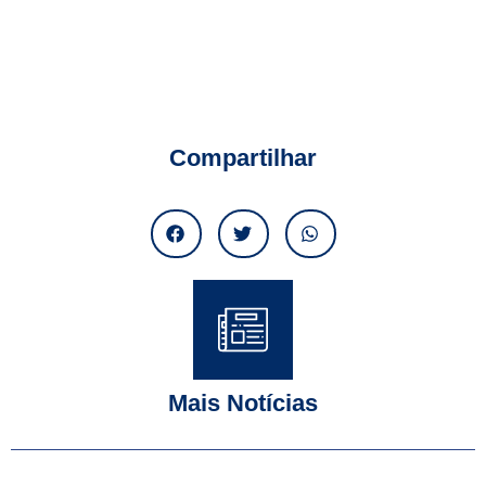
Compartilhar
Mais Notícias