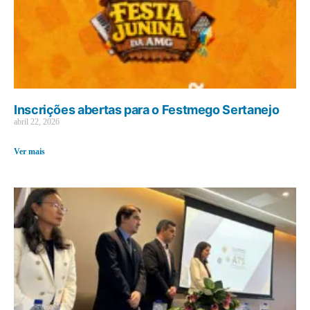
Inscrições abertas para o Festmego Sertanejo
abril 22, 2026
Ver mais