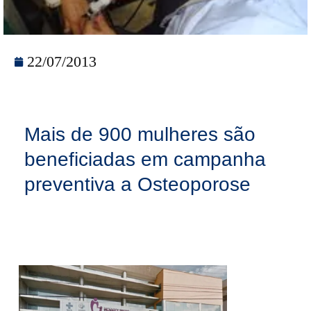
22/07/2013
Mais de 900 mulheres são
beneficiadas em campanha
preventiva a Osteoporose