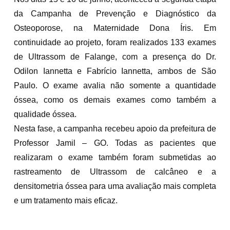
da Campanha de Prevenção e Diagnóstico da
Osteoporose, na Maternidade Dona Íris. Em
continuidade ao projeto, foram realizados 133 exames
de Ultrassom de Falange, com a presença do Dr.
Odilon Iannetta e Fabrício Iannetta, ambos de São
Paulo. O exame avalia não somente a quantidade
óssea, como os demais exames como também a
qualidade óssea.
Nesta fase, a campanha recebeu apoio da prefeitura de
Professor Jamil – GO. Todas as pacientes que
realizaram o exame também foram submetidas ao
rastreamento de Ultrassom de calcâneo e a
densitometria óssea para uma avaliação mais completa
e um tratamento mais eficaz.