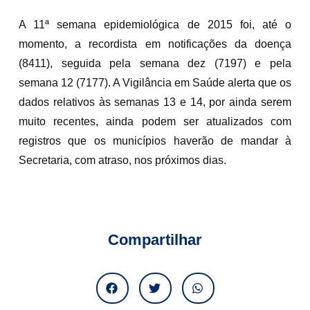
A 11ª semana epidemiológica de 2015 foi, até o
momento, a recordista em notificações da doença
(8411), seguida pela semana dez (7197) e pela
semana 12 (7177). A Vigilância em Saúde alerta que os
dados relativos às semanas 13 e 14, por ainda serem
muito recentes, ainda podem ser atualizados com
registros que os municípios haverão de mandar à
Secretaria, com atraso, nos próximos dias.
Compartilhar