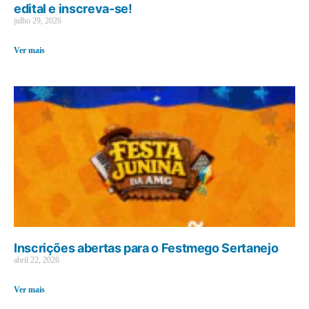
edital e inscreva-se!
julho 29, 2026
Ver mais
Inscrições abertas para o Festmego Sertanejo
abril 22, 2026
Ver mais