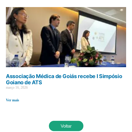
Associação Médica de Goiás recebe I Simpósio
Goiano de ATS
março 16, 2026
Ver mais
Voltar