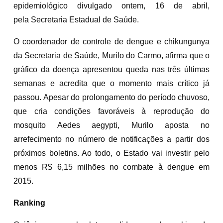
epidemiológico divulgado ontem, 16 de abril,
pela Secretaria Estadual de Saúde.
O coordenador de controle de dengue e chikungunya
da Secretaria de Saúde, Murilo do Carmo, afirma que o
gráfico da doença apresentou queda nas três últimas
semanas e acredita que o momento mais crítico já
passou. Apesar do prolongamento do período chuvoso,
que cria condições favoráveis à reprodução do
mosquito Aedes aegypti, Murilo aposta no
arrefecimento no número de notificações a partir dos
próximos boletins. Ao todo, o Estado vai investir pelo
menos R$ 6,15 milhões no combate à dengue em
2015.
Ranking