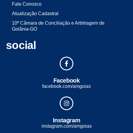
Fale Conosco
Atualização Cadastral
10ª Câmara de Conciliação e Arbitragem de
Goiânia-GO
social
Facebook
facebook.com/amgoias
Instagram
instagram.com/amgoias