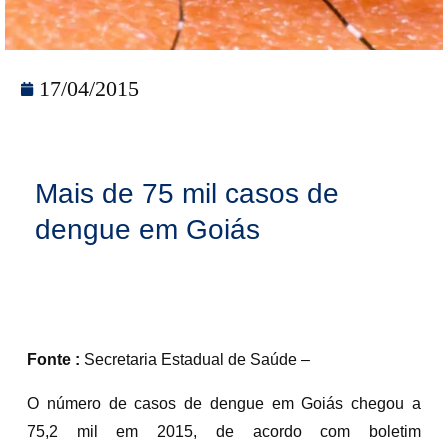
17/04/2015
Mais de 75 mil casos de
dengue em Goiás
Fonte :
Secretaria Estadual de Saúde –
O número de casos de dengue em Goiás chegou a
75,2 mil em 2015, de acordo com boletim