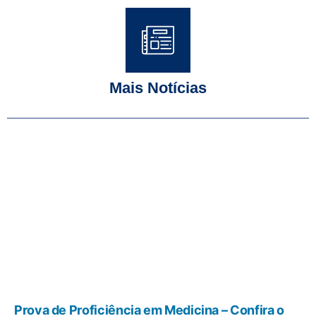
Mais Notícias
Prova de Proficiência em Medicina – Confira o