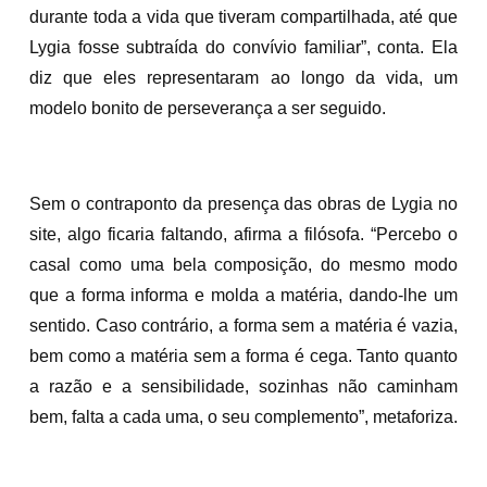
durante toda a vida que tiveram compartilhada, até que
Lygia fosse subtraída do convívio familiar”, conta. Ela
diz que eles representaram ao longo da vida, um
modelo bonito de perseverança a ser seguido.
Sem o contraponto da presença das obras de Lygia no
site, algo ficaria faltando, afirma a filósofa. “Percebo o
casal como uma bela composição, do mesmo modo
que a forma informa e molda a matéria, dando-lhe um
sentido. Caso contrário, a forma sem a matéria é vazia,
bem como a matéria sem a forma é cega. Tanto quanto
a razão e a sensibilidade, sozinhas não caminham
bem, falta a cada uma, o seu complemento”, metaforiza.