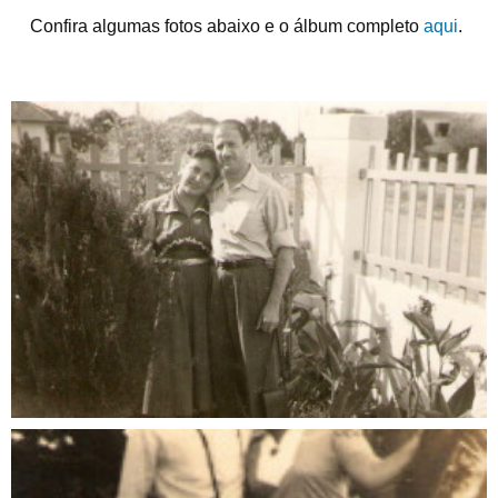
Confira algumas fotos abaixo e o álbum completo
aqui
.