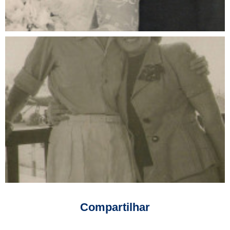
Compartilhar