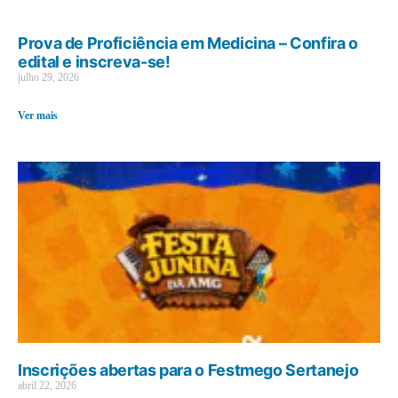
Prova de Proficiência em Medicina – Confira o
edital e inscreva-se!
julho 29, 2026
Ver mais
Inscrições abertas para o Festmego Sertanejo
abril 22, 2026