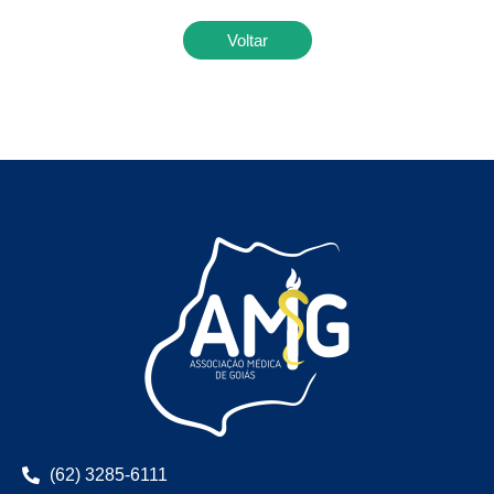
Voltar
(62) 3285-6111