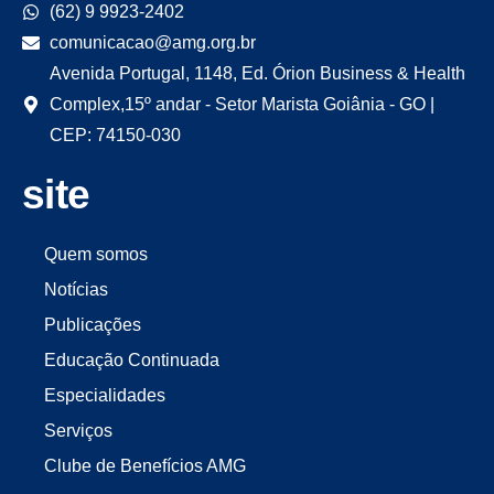
(62) 9 9923-2402
comunicacao@amg.org.br
Avenida Portugal, 1148, Ed. Órion Business & Health
Complex,15º andar - Setor Marista Goiânia - GO |
CEP: 74150-030
site
Quem somos
Notícias
Publicações
Educação Continuada
Especialidades
Serviços
Clube de Benefícios AMG