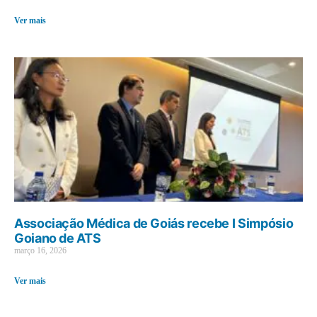
Ver mais
Associação Médica de Goiás recebe I Simpósio
Goiano de ATS
março 16, 2026
Ver mais