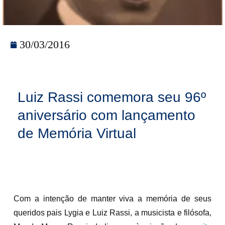
30/03/2016
Luiz Rassi comemora seu 96º
aniversário com lançamento
de Memória Virtual
Com a intenção de manter viva a memória de seus
queridos pais Lygia e Luiz Rassi, a musicista e filósofa,