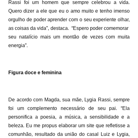
Rassi foi um homem que sempre celebrou a vida.
Quero dizer a ele que eu o amo muito e tenho imenso
orgulho de poder aprender com o seu experiente olhar,
as coisas da vida”, destaca. “Espero poder comemorar
seu natalício mais um montão de vezes com muita
energia”.
Figura doce e feminina
De acordo com Magda, sua mãe, Lygia Rassi, sempre
foi um complemento necessário de seu pai. “Ela
personifica a poesia, a música, a sensibilidade e a
beleza. Eu me propus elaborar um site que refletisse a
comunhão, resultado da união do casal Luiz e Lygia,