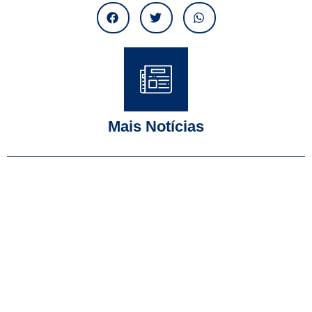
Mais Notícias