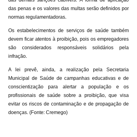
das penas e os valores das multas serão definidos por
normas regulamentadoras.
Os estabelecimentos de serviços de saúde também
devem ficar atentos à proibição, pois os empregadores
são considerados responsáveis solidários pela
infração.
A lei prevê, ainda, a realização pela Secretaria
Municipal de Saúde de campanhas educativas e de
conscientização para alertar a população e os
profissionais de saúde sobre a proibição, que visa
evitar os riscos de contaminação e de propagação de
doenças. (Fonte: Cremego)