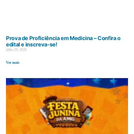
Prova de Proficiência em Medicina – Confira o
edital e inscreva-se!
julho 29, 2026
Ver mais