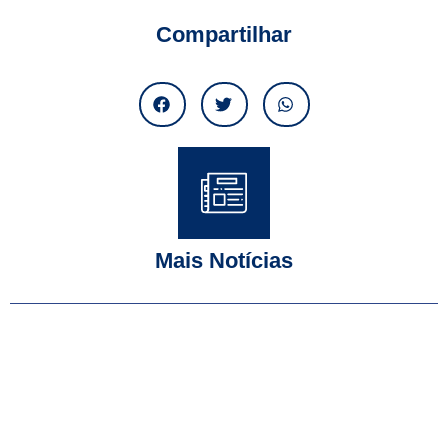
Compartilhar
Mais Notícias