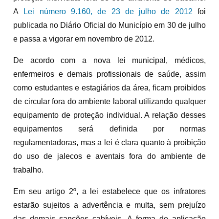
A
Lei número 9.160, de 23 de julho de 2012
foi
publicada no Diário Oficial do Município em 30 de julho
e passa a vigorar em novembro de 2012.
De acordo com a nova lei municipal, médicos,
enfermeiros e demais profissionais de saúde, assim
como estudantes e estagiários da área, ficam proibidos
de circular fora do ambiente laboral utilizando qualquer
equipamento de proteção individual. A relação desses
equipamentos será definida por normas
regulamentadoras, mas a lei é clara quanto à proibição
do uso de jalecos e aventais fora do ambiente de
trabalho.
Em seu artigo 2º, a lei estabelece que os infratores
estarão sujeitos a advertência e multa, sem prejuízo
das demais sanções cabíveis. A forma de aplicação