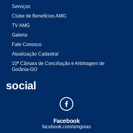
Serviços
Clube de Benefícios AMG
TV AMG
Galeria
Fale Conosco
Atualização Cadastral
10ª Câmara de Conciliação e Arbitragem de
Goiânia-GO
social
Facebook
facebook.com/amgoias