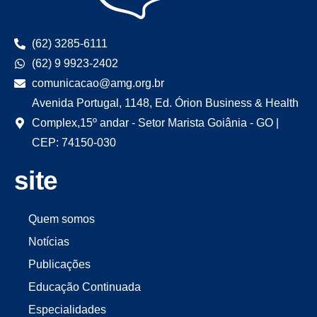
(62) 3285-6111
(62) 9 9923-2402
comunicacao@amg.org.br
Avenida Portugal, 1148, Ed. Órion Business & Health
Complex,15º andar - Setor Marista Goiânia - GO |
CEP: 74150-030
site
Quem somos
Notícias
Publicações
Educação Continuada
Especialidades