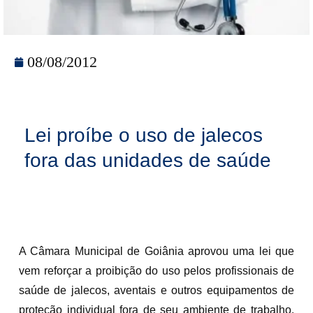
08/08/2012
Lei proíbe o uso de jalecos
fora das unidades de saúde
A Câmara Municipal de Goiânia aprovou uma lei que
vem reforçar a proibição do uso pelos profissionais de
saúde de jalecos, aventais e outros equipamentos de
proteção individual fora de seu ambiente de trabalho.