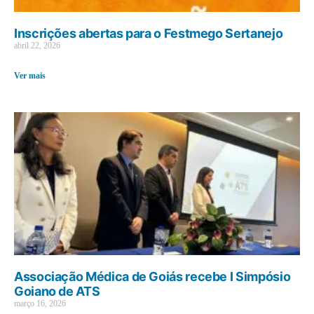
Inscrições abertas para o Festmego Sertanejo
abril 22, 2026
Ver mais
Associação Médica de Goiás recebe I Simpósio
Goiano de ATS
março 16, 2026