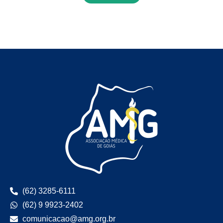
(62) 3285-6111
(62) 9 9923-2402
comunicacao@amg.org.br