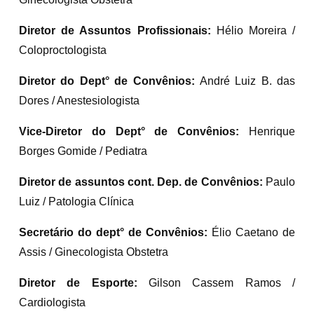
Diretor de Assuntos Profissionais:
Hélio Moreira /
Coloproctologista
Diretor do Dept° de Convênios:
André Luiz B. das
Dores / Anestesiologista
Vice-Diretor do Dept° de Convênios:
Henrique
Borges Gomide / Pediatra
Diretor de assuntos cont. Dep. de Convênios:
Paulo
Luiz / Patologia Clínica
Secretário do dept° de Convênios:
Élio Caetano de
Assis / Ginecologista Obstetra
Diretor de Esporte:
Gilson Cassem Ramos /
Cardiologista