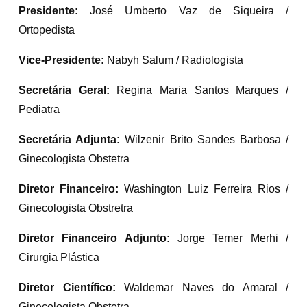
Presidente:
José Umberto Vaz de Siqueira /
Ortopedista
Vice-Presidente:
Nabyh Salum / Radiologista
Secretária Geral:
Regina Maria Santos Marques /
Pediatra
Secretária Adjunta:
Wilzenir Brito Sandes Barbosa /
Ginecologista Obstetra
Diretor Financeiro:
Washington Luiz Ferreira Rios /
Ginecologista Obstretra
Diretor Financeiro Adjunto:
Jorge Temer Merhi /
Cirurgia Plástica
Diretor Científico:
Waldemar Naves do Amaral /
Ginecologista Obstetra