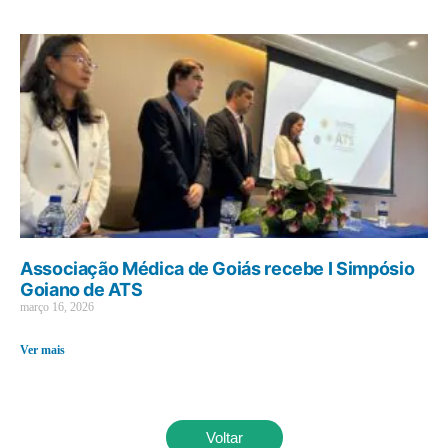
Associação Médica de Goiás recebe I Simpósio
Goiano de ATS
março 16, 2026
Ver mais
Voltar