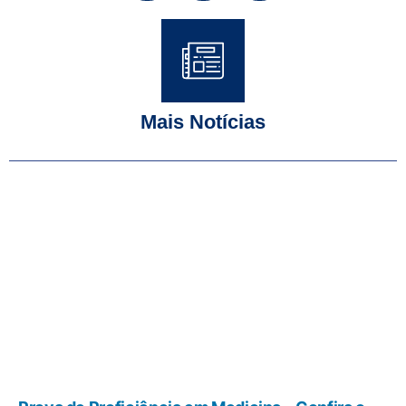
Mais Notícias