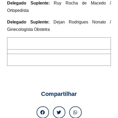
Delegado Suplente:
Ruy Rocha de Macedo /
Ortopedista
Delegado Suplente:
Dejan Rodrigues Nonato /
Ginecologista Obstetra
Compartilhar