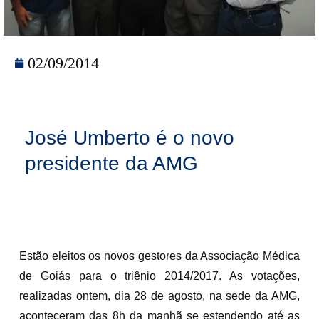
02/09/2014
José Umberto é o novo
presidente da AMG
Estão eleitos os novos gestores da Associação Médica
de Goiás para o triênio 2014/2017. As votações,
realizadas ontem, dia 28 de agosto, na sede da AMG,
aconteceram das 8h da manhã se estendendo até as