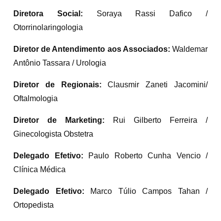
Diretora Social:
Soraya Rassi Dafico /
Otorrinolaringologia
Diretor de Antendimento aos Associados:
Waldemar
Antônio Tassara / Urologia
Diretor de Regionais:
Clausmir Zaneti Jacomini/
Oftalmologia
Diretor de Marketing:
Rui Gilberto Ferreira /
Ginecologista Obstetra
Delegado Efetivo:
Paulo Roberto Cunha Vencio /
Clínica Médica
Delegado Efetivo:
Marco Túlio Campos Tahan /
Ortopedista