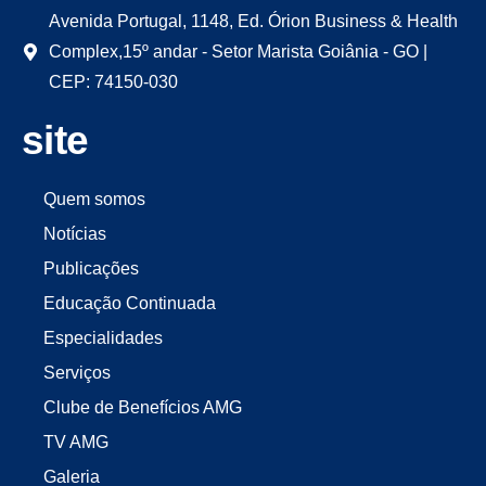
Avenida Portugal, 1148, Ed. Órion Business & Health
Complex,15º andar - Setor Marista Goiânia - GO |
CEP: 74150-030
site
Quem somos
Notícias
Publicações
Educação Continuada
Especialidades
Serviços
Clube de Benefícios AMG
TV AMG
Galeria