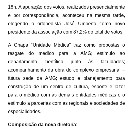
18h. A apuração dos votos, realizados presencialmente
e por correspondência, aconteceu na mesma tarde,
elegendo o ortopedista José Umberto como novo
presidente da associação com 87,2% do total de votos.
A Chapa “Unidade Médica” traz como propostas o
resgate do médico para a AMG; estímulo ao
departamento científico junto às faculdades;
acompanhamento da obra do complexo empresarial –
futura sede da AMG; estudo e planejamento para
construção de um centro de cultura, esporte e lazer
para o médico com as demais entidades médicas e o
estímulo a parcerias com as regionais e sociedades de
especialidades.
Composição da nova diretoria: