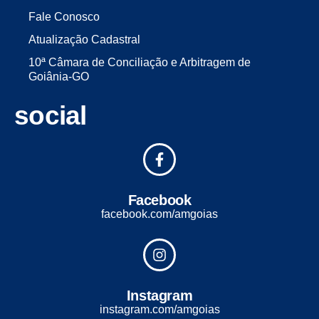
Fale Conosco
Atualização Cadastral
10ª Câmara de Conciliação e Arbitragem de
Goiânia-GO
social
Facebook
facebook.com/amgoias
Instagram
instagram.com/amgoias