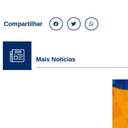
Compartilhar
Mais Notícias