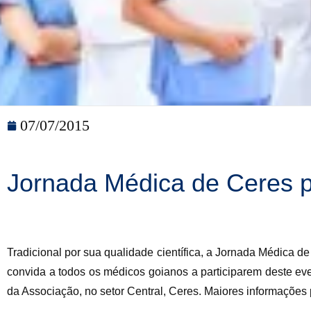
07/07/2015
Jornada Médica de Ceres p
Tradicional por sua qualidade científica, a Jornada Médica 
convida a todos os médicos goianos a participarem deste ev
da Associação, no setor Central, Ceres. Maiores informações 