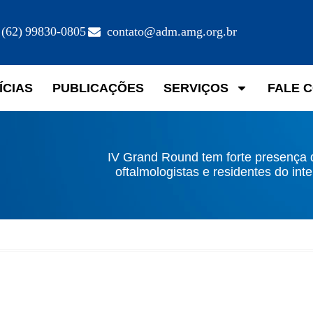
(62) 99830-0805
contato@adm.amg.org.br
ÍCIAS
PUBLICAÇÕES
SERVIÇOS
FALE 
IV Grand Round tem forte presença 
oftalmologistas e residentes do inte