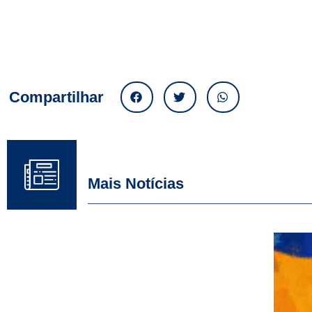
Compartilhar
Mais Notícias