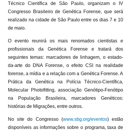
Técnico Científica de São Paulo, organizam o IV
Congresso Brasileiro de Genética Forense, que será
realizado na cidade de São Paulo entre os dias 7 e 10
de maio.
O evento reunirá os mais renomados cientistas e
profissionais da Genética Forense e tratará dos
seguintes temas: marcadores de linhagem, o estado-
da-arte do DNA Forense, o efeito CSI na realidade
forense, a mídia e a relação com a Genética Forense. A
Prática da Genética na Polícia Técnico-Científica,
Molecular Photofitting, associação Genótipo-Fenótipo
na População Brasileira, marcadores Genéticos:
histórias de Migrações, entre outros.
No site do Congresso (
www.sbg.org/eventos
) estão
disponíveis as informações sobre o programa, taxa de