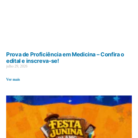
Prova de Proficiência em Medicina – Confira o
edital e inscreva-se!
julho 29, 2026
Ver mais