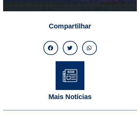
Compartilhar
Mais Notícias