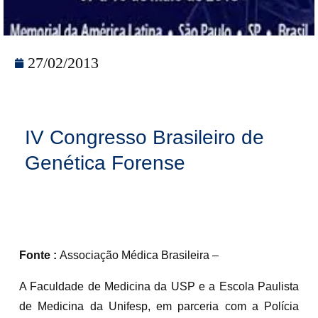
27/02/2013
IV Congresso Brasileiro de
Genética Forense
Fonte :
Associação Médica Brasileira –
A Faculdade de Medicina da USP e a Escola Paulista
de Medicina da Unifesp, em parceria com a Polícia