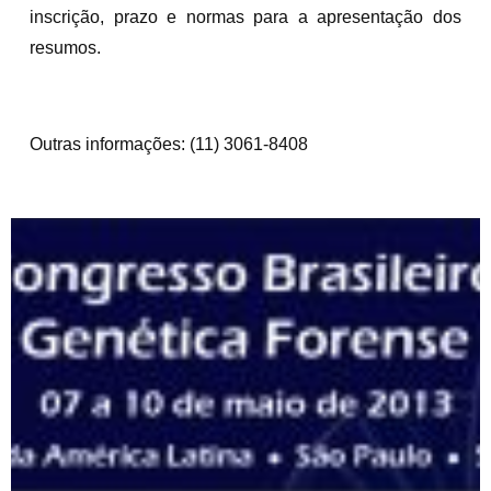
inscrição, prazo e normas para a apresentação dos
resumos.
Outras informações: (11) 3061-8408