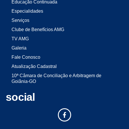
Educação Continuada
Especialidades
Serviços
Clube de Benefícios AMG
TV AMG
Galeria
Fale Conosco
Atualização Cadastral
10ª Câmara de Conciliação e Arbitragem de
Goiânia-GO
social