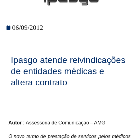
06/09/2012
Ipasgo atende reivindicações
de entidades médicas e
altera contrato
Autor :
Assessoria de Comunicação – AMG
O novo termo de prestação de serviços pelos médicos