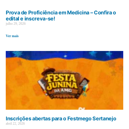
Prova de Proficiência em Medicina – Confira o
edital e inscreva-se!
julho 29, 2026
Ver mais
Inscrições abertas para o Festmego Sertanejo
abril 22, 2026