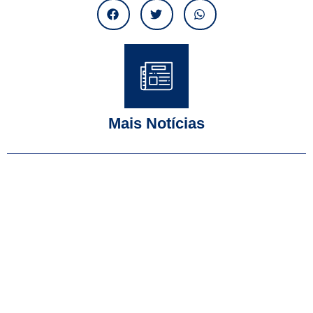
Mais Notícias