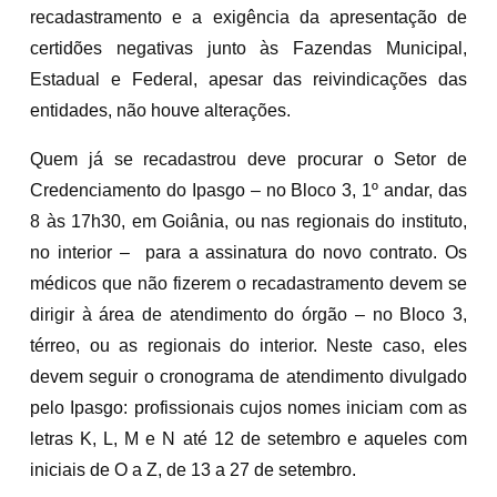
recadastramento e a exigência da apresentação de
certidões negativas junto às Fazendas Municipal,
Estadual e Federal, apesar das reivindicações das
entidades, não houve alterações.
Quem já se recadastrou deve procurar o Setor de
Credenciamento do Ipasgo – no Bloco 3, 1º andar, das
8 às 17h30, em Goiânia, ou nas regionais do instituto,
no interior – para a assinatura do novo contrato. Os
médicos que não fizerem o recadastramento devem se
dirigir à área de atendimento do órgão – no Bloco 3,
térreo, ou as regionais do interior. Neste caso, eles
devem seguir o cronograma de atendimento divulgado
pelo Ipasgo: profissionais cujos nomes iniciam com as
letras K, L, M e N até 12 de setembro e aqueles com
iniciais de O a Z, de 13 a 27 de setembro.