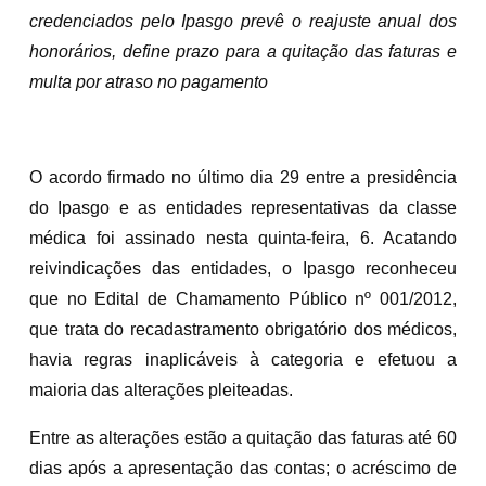
credenciados pelo Ipasgo prevê o reajuste anual dos
honorários, define prazo para a quitação das faturas e
multa por atraso no pagamento
O acordo firmado no último dia 29 entre a presidência
do Ipasgo e as entidades representativas da classe
médica foi assinado nesta quinta-feira, 6. Acatando
reivindicações das entidades, o Ipasgo reconheceu
que no Edital de Chamamento Público nº 001/2012,
que trata do recadastramento obrigatório dos médicos,
havia regras inaplicáveis à categoria e efetuou a
maioria das alterações pleiteadas.
Entre as alterações estão a quitação das faturas até 60
dias após a apresentação das contas; o acréscimo de