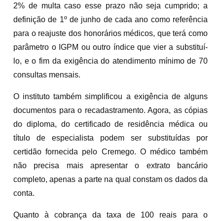
2% de multa caso esse prazo não seja cumprido; a
definição de 1º de junho de cada ano como referência
para o reajuste dos honorários médicos, que terá como
parâmetro o IGPM ou outro índice que vier a substituí-
lo, e o fim da exigência do atendimento mínimo de 70
consultas mensais.
O instituto também simplificou a exigência de alguns
documentos para o recadastramento. Agora, as cópias
do diploma, do certificado de residência médica ou
título de especialista podem ser substituídas por
certidão fornecida pelo Cremego. O médico também
não precisa mais apresentar o extrato bancário
completo, apenas a parte na qual constam os dados da
conta.
Quanto à cobrança da taxa de 100 reais para o