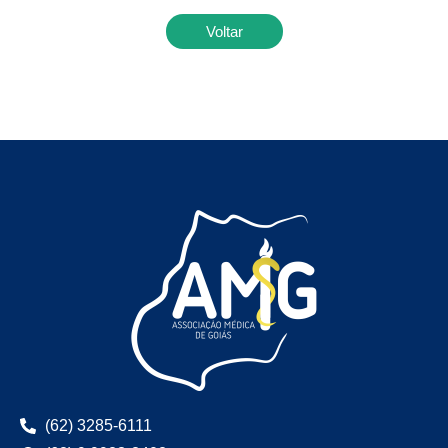
Voltar
(62) 3285-6111