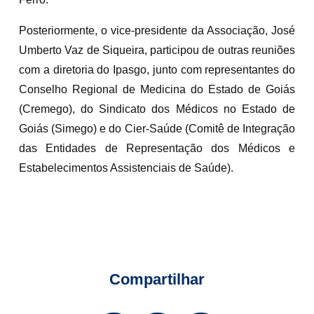
Posteriormente, o vice-presidente da Associação, José
Umberto Vaz de Siqueira, participou de outras reuniões
com a diretoria do Ipasgo, junto com representantes do
Conselho Regional de Medicina do Estado de Goiás
(Cremego), do Sindicato dos Médicos no Estado de
Goiás (Simego) e do Cier-Saúde (Comitê de Integração
das Entidades de Representação dos Médicos e
Estabelecimentos Assistenciais de Saúde).
Compartilhar