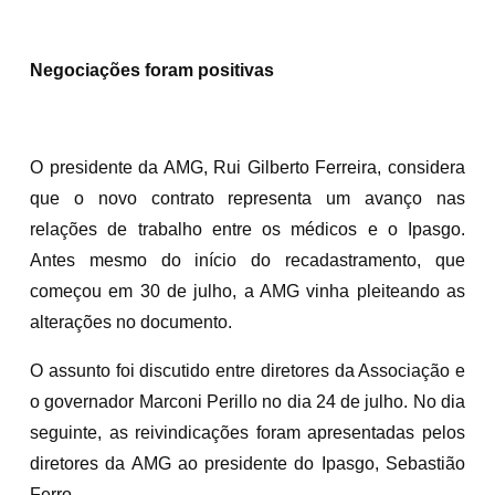
Negociações foram positivas
O presidente da AMG, Rui Gilberto Ferreira, considera
que o novo contrato representa um avanço nas
relações de trabalho entre os médicos e o Ipasgo.
Antes mesmo do início do recadastramento, que
começou em 30 de julho, a AMG vinha pleiteando as
alterações no documento.
O assunto foi discutido entre diretores da Associação e
o governador Marconi Perillo no dia 24 de julho. No dia
seguinte, as reivindicações foram apresentadas pelos
diretores da AMG ao presidente do Ipasgo, Sebastião
Ferro.