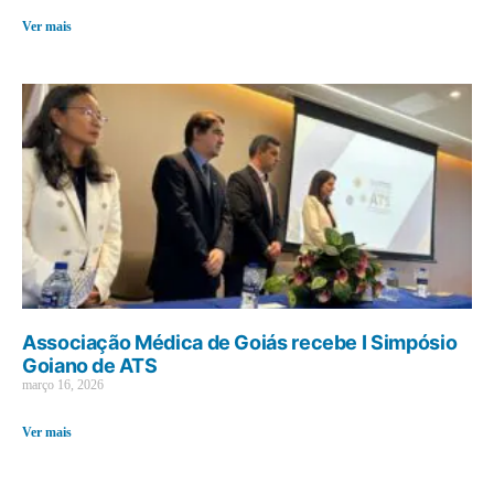
Ver mais
Associação Médica de Goiás recebe I Simpósio
Goiano de ATS
março 16, 2026
Ver mais