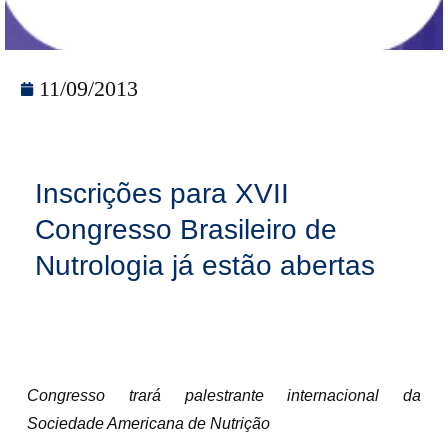
11/09/2013
Inscrições para XVII
Congresso Brasileiro de
Nutrologia já estão abertas
Congresso trará palestrante internacional da
Sociedade Americana de Nutrição