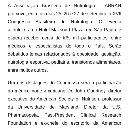
A Associação Brasileira de Nutrologia – ABRAN
promove, entre os dias 25, 26 e 27 de setembro, o XVII
Congresso Brasileiro de Nutrologia. O evento
acontecerá no Hotel Maksoud Plaza, em São Paulo, e
espera receber cerca de três mil participantes, entre
médicos e especialistas de todo o País. Serão
debatidos temas relacionados à obesidade, gestação,
nutrologia esportiva, pediatria, transtornos alimentares,
entre muitos outros.
Um dos destaques do Congresso será a participação
do médico norte americano Dr. John Courtney, diretor
executivo do American Society of Nutrition, professor
da Universidade de Maryland, Diretor da U.S.
Pharmacopeia, Past-President Clinical Research
Foundation e ex-chefe do escritório da American