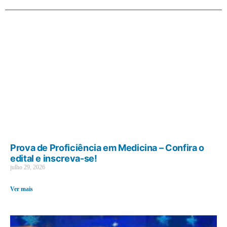
Prova de Proficiência em Medicina – Confira o
edital e inscreva-se!
julho 29, 2026
Ver mais