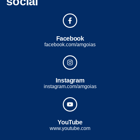
social
Facebook
facebook.com/amgoias
Instagram
instagram.com/amgoias
YouTube
www.youtube.com