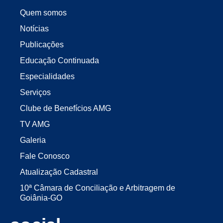
Quem somos
Notícias
Publicações
Educação Continuada
Especialidades
Serviços
Clube de Benefícios AMG
TV AMG
Galeria
Fale Conosco
Atualização Cadastral
10ª Câmara de Conciliação e Arbitragem de
Goiânia-GO