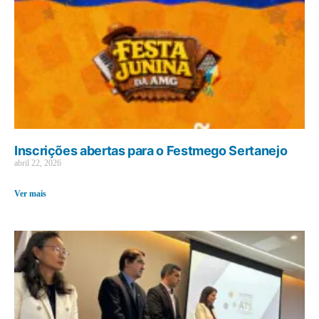
Inscrições abertas para o Festmego Sertanejo
abril 22, 2026
Ver mais