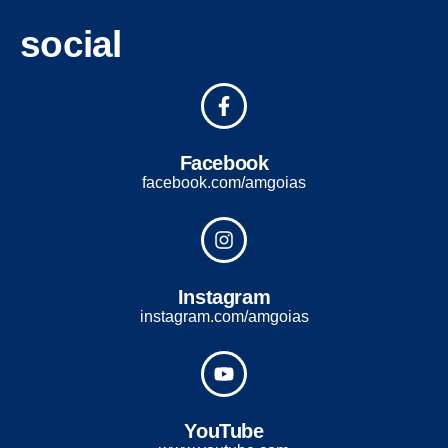
social
Facebook
facebook.com/amgoias
Instagram
instagram.com/amgoias
YouTube