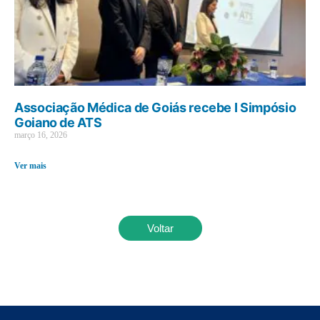
Associação Médica de Goiás recebe I Simpósio
Goiano de ATS
março 16, 2026
Ver mais
Voltar