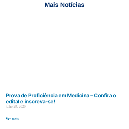
Mais Notícias
Prova de Proficiência em Medicina – Confira o
edital e inscreva-se!
julho 29, 2026
Ver mais