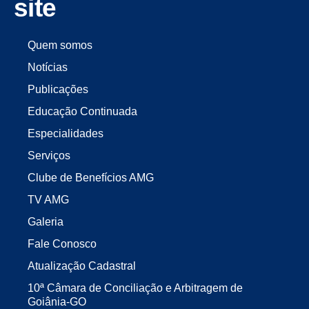
site
Quem somos
Notícias
Publicações
Educação Continuada
Especialidades
Serviços
Clube de Benefícios AMG
TV AMG
Galeria
Fale Conosco
Atualização Cadastral
10ª Câmara de Conciliação e Arbitragem de
Goiânia-GO