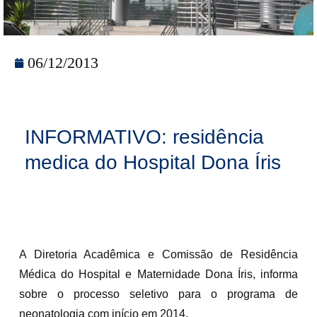
06/12/2013
INFORMATIVO: residência
medica do Hospital Dona Íris
A Diretoria Acadêmica e Comissão de Residência
Médica do Hospital e Maternidade Dona Íris, informa
sobre o processo seletivo para o programa de
neonatologia com início em 2014.