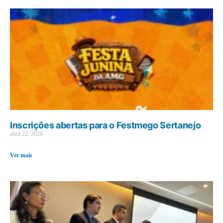
Inscrições abertas para o Festmego Sertanejo
abril 22, 2026
Ver mais