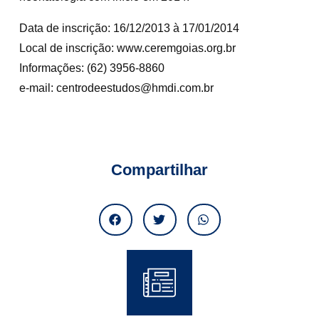
Data de inscrição: 16/12/2013 à 17/01/2014
Local de inscrição: www.ceremgoias.org.br
Informações: (62) 3956-8860
e-mail: centrodeestudos@hmdi.com.br
Compartilhar