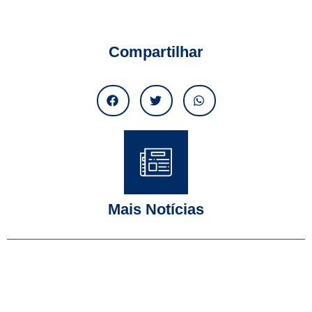
Compartilhar
Mais Notícias