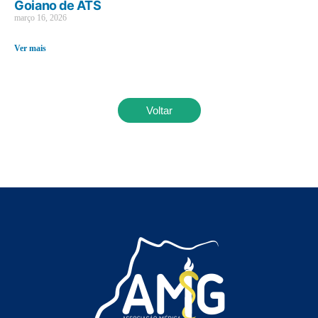
Goiano de ATS
março 16, 2026
Ver mais
Voltar