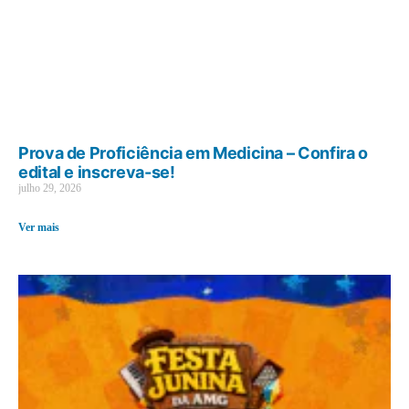
Prova de Proficiência em Medicina – Confira o
edital e inscreva-se!
julho 29, 2026
Ver mais