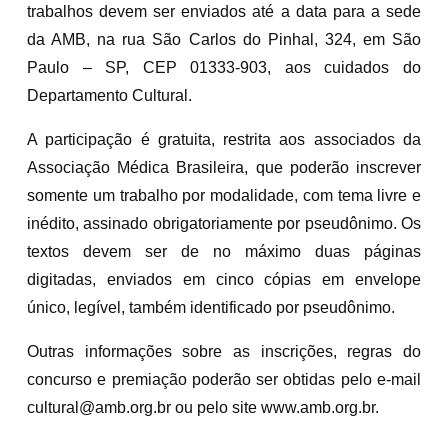
trabalhos devem ser enviados até a data para a sede
da AMB, na rua São Carlos do Pinhal, 324, em São
Paulo – SP, CEP 01333-903, aos cuidados do
Departamento Cultural.
A participação é gratuita, restrita aos associados da
Associação Médica Brasileira, que poderão inscrever
somente um trabalho por modalidade, com tema livre e
inédito, assinado obrigatoriamente por pseudônimo. Os
textos devem ser de no máximo duas páginas
digitadas, enviados em cinco cópias em envelope
único, legível, também identificado por pseudônimo.
Outras informações sobre as inscrições, regras do
concurso e premiação poderão ser obtidas pelo e-mail
cultural@amb.org.br ou pelo site www.amb.org.br.