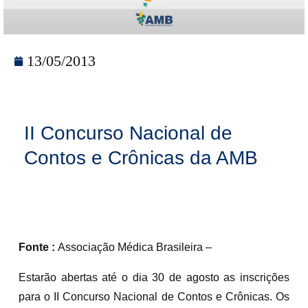
13/05/2013
II Concurso Nacional de
Contos e Crônicas da AMB
Fonte :
Associação Médica Brasileira –
Estarão abertas até o dia 30 de agosto as inscrições
para o II Concurso Nacional de Contos e Crônicas. Os