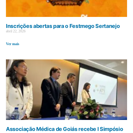
Inscrições abertas para o Festmego Sertanejo
abril 22, 2026
Ver mais
Associação Médica de Goiás recebe I Simpósio