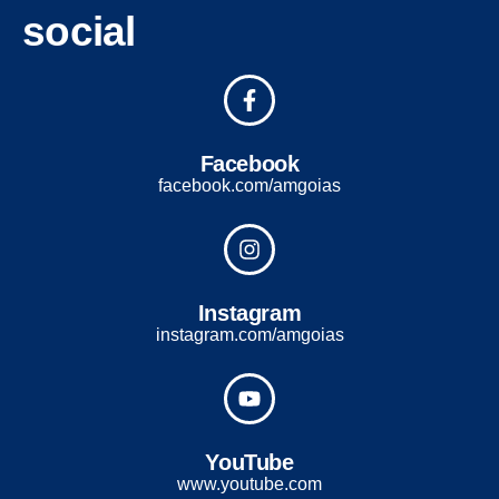
social
Facebook
facebook.com/amgoias
Instagram
instagram.com/amgoias
YouTube
www.youtube.com