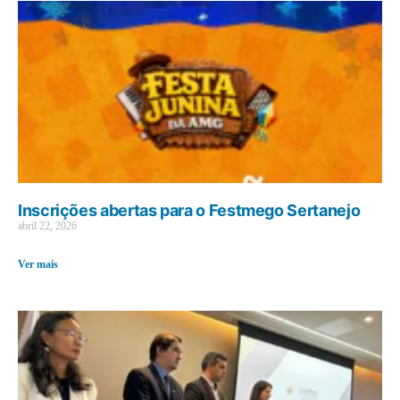
Inscrições abertas para o Festmego Sertanejo
abril 22, 2026
Ver mais