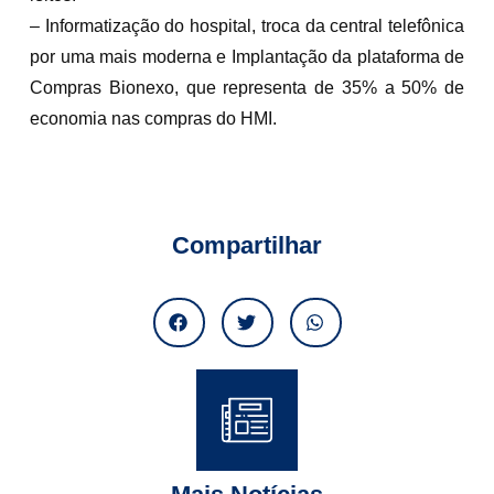
– Informatização do hospital, troca da central telefônica
por uma mais moderna e Implantação da plataforma de
Compras Bionexo, que representa de 35% a 50% de
economia nas compras do HMI.
Compartilhar