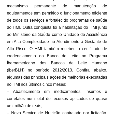
mecanismo permanente de manutenção de
equipamentos tem permitido o funcionamento eficiente
de todos os serviços e fortalecido programas de saúde
do HMI. Outra conquista foi a habilitação do HMI junto
ao Ministério da Saúde como Unidade de Assistência
em Alta Complexidade no Atendimento à Gestante de
Alto Risco. O HMI também recebeu o certificado de
credenciamento do Banco de Leite no Programa
Íberoamericano dos Bancos de Leite Humano
(IberBLH) no período 2012/2013. Confira, abaixo,
algumas das principais ações de melhorias executadas
no HMI nos últimos cinco meses:
– Abastecimento em medicamentos, insumos e
correlatos num total de recursos aplicados de quase
um milhão de reais;
– Novo Serviço de Nutrição contratado por licitação,