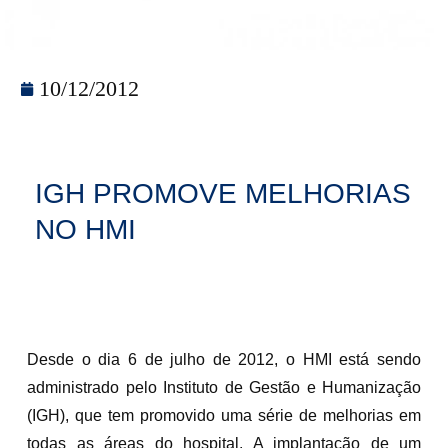
10/12/2012
IGH PROMOVE MELHORIAS
NO HMI
Desde o dia 6 de julho de 2012, o HMI está sendo
administrado pelo Instituto de Gestão e Humanização
(IGH), que tem promovido uma série de melhorias em
todas as áreas do hospital. A implantação de um