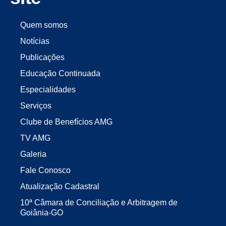
Quem somos
Notícias
Publicações
Educação Continuada
Especialidades
Serviços
Clube de Benefícios AMG
TV AMG
Galeria
Fale Conosco
Atualização Cadastral
10ª Câmara de Conciliação e Arbitragem de
Goiânia-GO