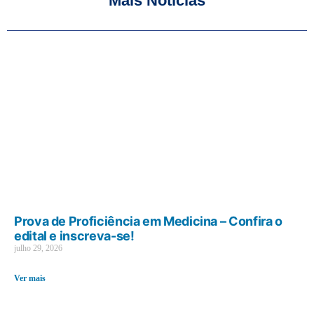
Mais Notícias
Prova de Proficiência em Medicina – Confira o
edital e inscreva-se!
julho 29, 2026
Ver mais