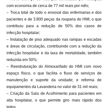
com economia de cerca de 77 mil reais por mês;
– Troca total de todo o enxoval das enfermarias e dos
pacientes e de 3.800 peças da rouparia do HMI, o que
contribuiu para a redução de 50% dos casos de
infecção hospitalar;
– Instalação de piso adequado nas rampas e escadas
e áreas de circulação, contribuindo com a redução da
infecção hospitalar e da taxa de mortalidade, também
reduzida em 50%;
– Reestruturação do Almoxarifado do HMI com novo
espaço físico, o que facilita o fluxo de serviços de
manutenção e suporte da unidade; e reforma de
equipamentos da Lavanderia no valor de 31 mil reais;
– Criação da Sala de Acolhimento para pacientes em
alta hospitalar, o que permite giro mais rápido dos
leitos.