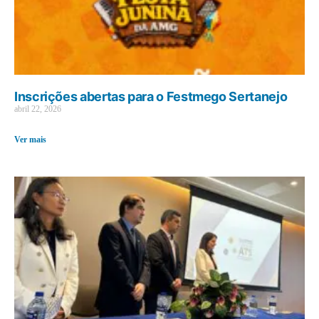
Inscrições abertas para o Festmego Sertanejo
abril 22, 2026
Ver mais