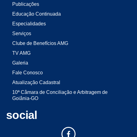
Publicações
Educação Continuada
Especialidades
Serviços
Clube de Benefícios AMG
TV AMG
Galeria
Fale Conosco
Atualização Cadastral
10ª Câmara de Conciliação e Arbitragem de
Goiânia-GO
social