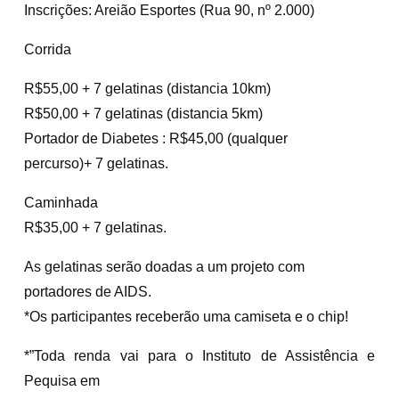
Inscrições: Areião Esportes (Rua 90, nº 2.000)
Corrida
R$55,00 + 7 gelatinas (distancia 10km)
R$50,00 + 7 gelatinas (distancia 5km)
Portador de Diabetes : R$45,00 (qualquer
percurso)+ 7 gelatinas.
Caminhada
R$35,00 + 7 gelatinas.
As gelatinas serão doadas a um projeto com
portadores de AIDS.
*Os participantes receberão uma camiseta e o chip!
*”Toda renda vai para o Instituto de Assistência e
Pequisa em