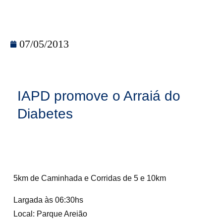
07/05/2013
IAPD promove o Arraiá do
Diabetes
5km de Caminhada e Corridas de 5 e 10km
Largada às 06:30hs
Local: Parque Areião