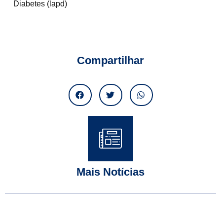
Diabetes (lapd)
Compartilhar
Mais Notícias