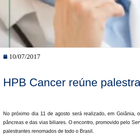
10/07/2017
HPB Cancer reúne palestra
No próximo dia 11 de agosto será realizado, em Goiânia, o
pâncreas e das vias biliares. O encontro, promovido pelo Se
palestrantes renomados de todo o Brasil.