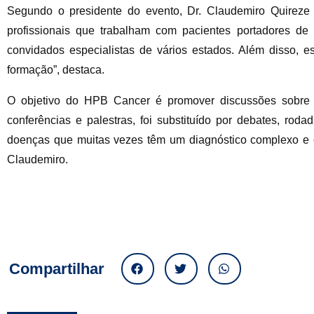
Segundo o presidente do evento, Dr. Claudemiro Quireze J
profissionais que trabalham com pacientes portadores de
convidados especialistas de vários estados. Além disso, e
formação”, destaca.
O objetivo do HPB Cancer é promover discussões sobre a
conferências e palestras, foi substituído por debates, rod
doenças que muitas vezes têm um diagnóstico complexo e co
Claudemiro.
Compartilhar