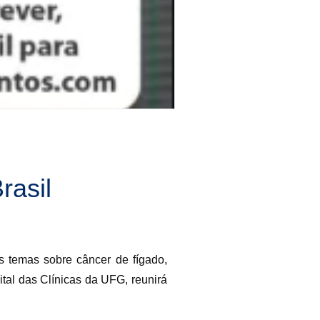
rasil
s temas sobre câncer de fígado,
tal das Clínicas da UFG, reunirá